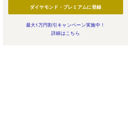
ダイヤモンド・プレミアムに登録
最大1万円割引キャンペーン実施中！
詳細はこちら