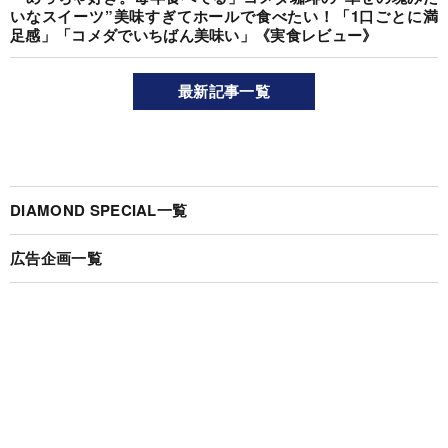
いなスイーツ”美味すぎてホールで食べたい！「1口ごとに満
足感」「コメダでいちばん美味い」《実食レビュー》
最新記事一覧
DIAMOND SPECIAL一覧
広告企画一覧