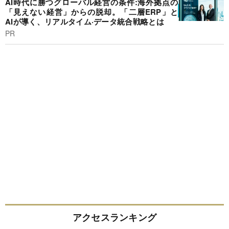
AI時代に勝つグローバル経営の条件:海外拠点の
「見えない経営」からの脱却。「二層ERP」と
AIが導く、リアルタイム·データ統合戦略とは
PR
アクセスランキング