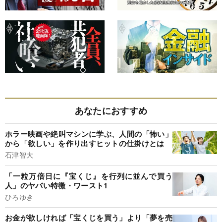
あなたにおすすめ
ホラー映画や絶叫マシンに学ぶ、人間の「怖い」
から「欲しい」を作り出すヒットの仕掛けとは
石津智大
「一粒万倍日に『宝くじ』を行列に並んで買う
人」のヤバい特徴・ワースト1
ひろゆき
お金が欲しければ「宝くじを買う」より「夢を売