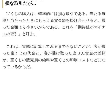
損な取引だが…
宝くじの購入は、確率的には損な取引である。当たる確
率と当たったときにもらえる賞金額を掛け合わせると、買
った金額より小さいからである。これを「期待値がマイナ
スの取引」と呼ぶ。
これは、実際に計算してみるまでもないことだ。客が買
った宝くじの代金と、客が受け取った当せん賞金の差額
が、宝くじの販売員の給料や宝くじの印刷コストなどにな
っているからだ。