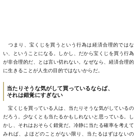
つまり、宝くじを買うという行為は経済合理的ではな
い、ということになる。しかし、だから宝くじを買う行為
が非合理的だ、とは言い切れない。なぜなら、経済合理的
に生きることが人生の目的ではないからだ。
当たりそうな気がして買っているならば、
それは錯覚にすぎない
宝くじを買っている人は、当たりそうな気がしているの
だろう。少なくとも当たるかもしれないと思っている。し
かし、それはおそらく錯覚だ。冷静に当たる確率を考えて
みれば、よほどのことがない限り、当たるはずはないの