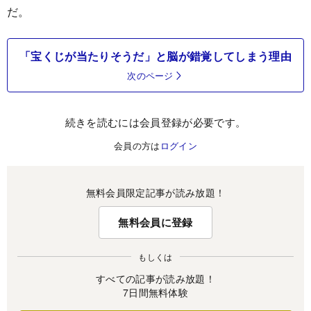
だ。
「宝くじが当たりそうだ」と脳が錯覚してしまう理由
次のページ
続きを読むには会員登録が必要です。
会員の方は
ログイン
無料会員限定記事が読み放題！
無料会員に登録
もしくは
すべての記事が読み放題！
7日間無料体験