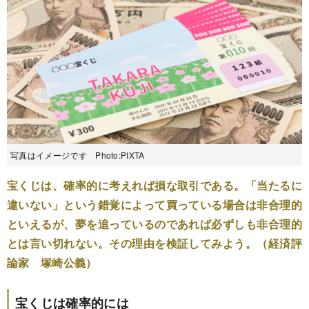
写真はイメージです Photo:PIXTA
宝くじは、確率的に考えれば損な取引である。「当たるに
違いない」という錯覚によって買っている場合は非合理的
といえるが、夢を追っているのであれば必ずしも非合理的
とは言い切れない。その理由を検証してみよう。（経済評
論家 塚崎公義）
宝くじは確率的には