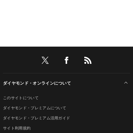
ダイヤモンド・オンラインについて
このサイトについて
ダイヤモンド・プレミアムについて
ダイヤモンド・プレミアム活用ガイド
サイト利用規約