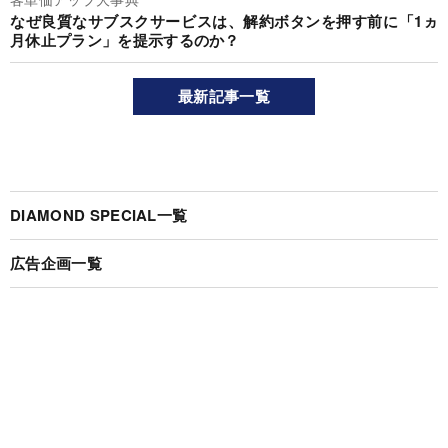
なぜ良質なサブスクサービスは、解約ボタンを押す前に「1ヵ
月休止プラン」を提示するのか？
最新記事一覧
DIAMOND SPECIAL一覧
広告企画一覧