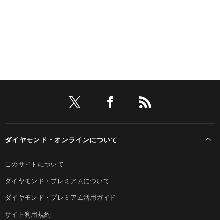
ダイヤモンド・オンラインについて
このサイトについて
ダイヤモンド・プレミアムについて
ダイヤモンド・プレミアム活用ガイド
サイト利用規約