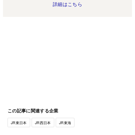
詳細はこちら
この記事に関連する企業
JR東日本
JR西日本
JR東海