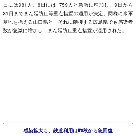
日には981人、8日には1759人と急激に増加し、9日から
31日までまん延防止等重点措置の適用が決定。同様に米軍
基地を抱える山口県と、それに隣接する広島県でも感染者
数が急激に増加し、まん延防止重点措置が適用された。
感染拡大も、鉄道利用は昨秋から急回復