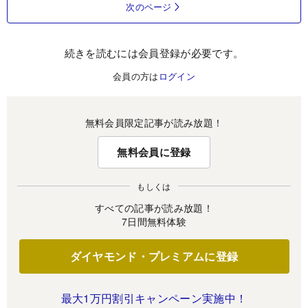
次のページ
続きを読むには会員登録が必要です。
会員の方は
ログイン
無料会員限定記事が読み放題！
無料会員に登録
もしくは
すべての記事が読み放題！
7日間無料体験
ダイヤモンド・プレミアムに登録
最大1万円割引キャンペーン実施中！