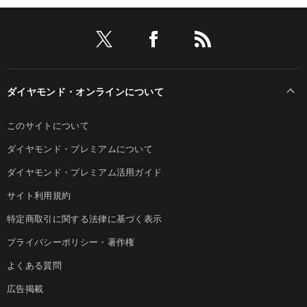
ダイヤモンド・オンラインについて
このサイトについて
ダイヤモンド・プレミアムについて
ダイヤモンド・プレミアム活用ガイド
サイト利用規約
特定商取引に関する法律に基づく表示
プライバシーポリシー・著作権
よくある質問
広告掲載