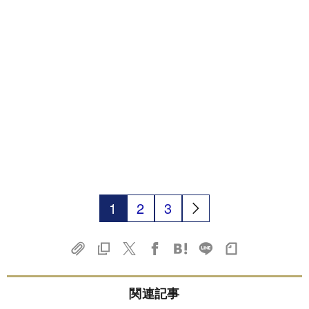
1
2
3
関連記事