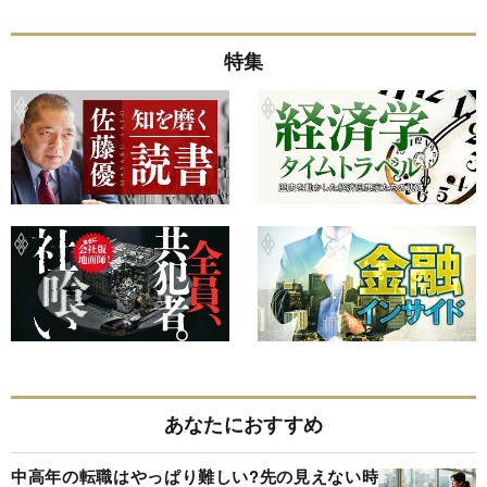
特集
あなたにおすすめ
中高年の転職はやっぱり難しい?先の見えない時