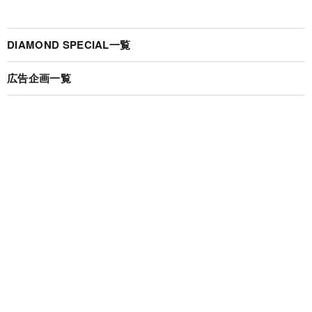
DIAMOND SPECIAL一覧
広告企画一覧