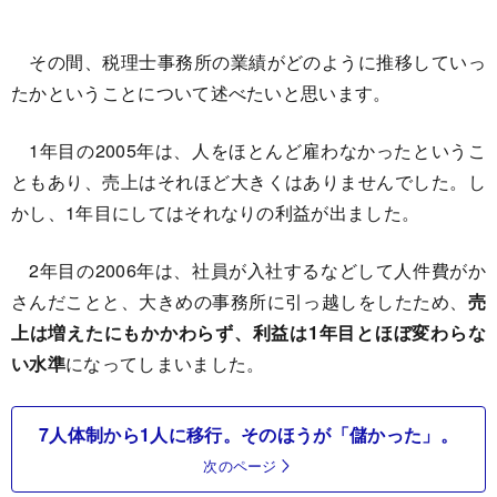
その間、税理士事務所の業績がどのように推移していっ
たかということについて述べたいと思います。
1年目の2005年は、人をほとんど雇わなかったというこ
ともあり、売上はそれほど大きくはありませんでした。し
かし、1年目にしてはそれなりの利益が出ました。
2年目の2006年は、社員が入社するなどして人件費がか
さんだことと、大きめの事務所に引っ越しをしたため、
売
上は増えたにもかかわらず、利益は1年目とほぼ変わらな
い水準
になってしまいました。
7人体制から1人に移行。そのほうが「儲かった」。
次のページ