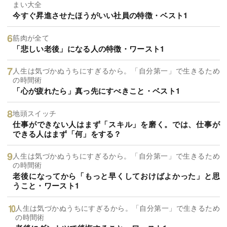
まい大全
今すぐ昇進させたほうがいい社員の特徴・ベスト1
筋肉が全て
「悲しい老後」になる人の特徴・ワースト1
人生は気づかぬうちにすぎるから。「自分第一」で生きるため
の時間術
「心が疲れたら」真っ先にすべきこと・ベスト1
地頭スイッチ
仕事ができない人はまず「スキル」を磨く。では、仕事が
できる人はまず「何」をする？
人生は気づかぬうちにすぎるから。「自分第一」で生きるため
の時間術
老後になってから「もっと早くしておけばよかった」と思
うこと・ワースト1
人生は気づかぬうちにすぎるから。「自分第一」で生きるため
の時間術