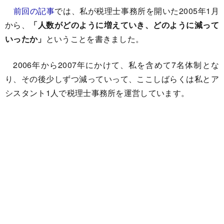
前回の記事
では、私が税理士事務所を開いた2005年1月
から、
「人数がどのように増えていき、どのように減って
いったか」
ということを書きました。
2006年から2007年にかけて、私を含めて7名体制とな
り、その後少しずつ減っていって、ここしばらくは私とア
シスタント1人で税理士事務所を運営しています。