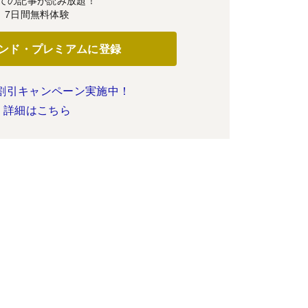
ての記事が読み放題！
7日間無料体験
ンド・プレミアムに登録
割引キャンペーン実施中！
詳細はこちら