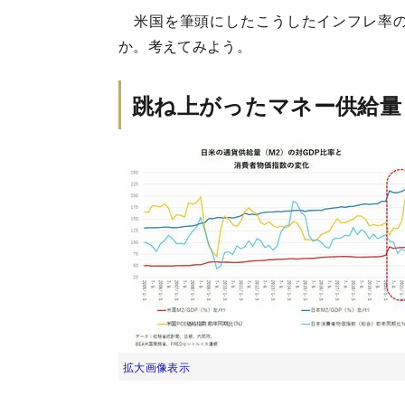
米国を筆頭にしたこうしたインフレ率の
か。考えてみよう。
跳ね上がったマネー供給量
拡大画像表示