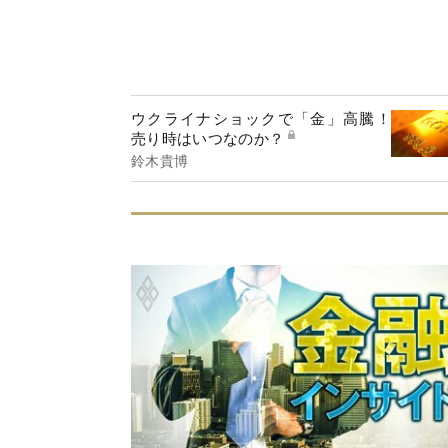
ウクライナショックで「金」高騰！
売り時はいつなのか？
鈴木貴博