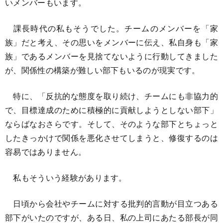
いメンバーもいます。
課長時代の私もそうでした。チームのメンバーを「家
族」だと考え、その思いをメンバーに伝え、私自身も「家
族」であるメンバーを見捨てないように行動してきました
が、関係性の構築が難しい部下もいるのが現実です。
特に、「反抗的な態度を取り続け、チームにも非協力的
で、目標達成のために積極的に貢献しようとしない部下」
ならばなおさらです。そして、そのような部下とちょっと
したきっかけで関係を悪化させてしまうと、修復するのは
容易ではありません。
私もそういう経験があります。
日頃から会社やチームに対する批判的言動が目立つある
部下がいたのですが、ある日、私の上司にあたる部長が同