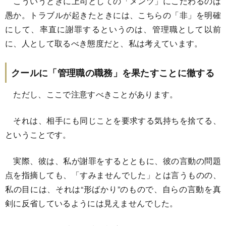
こういうときに上司としての「メンツ」にこだわるのは
愚か。トラブルが起きたときには、こちらの「非」を明確
にして、率直に謝罪するというのは、管理職として以前
に、人として取るべき態度だと、私は考えています。
クールに「管理職の職務」を果たすことに徹する
ただし、ここで注意すべきことがあります。
それは、相手にも同じことを要求する気持ちを捨てる、
ということです。
実際、彼は、私が謝罪をするとともに、彼の言動の問題
点を指摘しても、「すみませんでした」とは言うものの、
私の目には、それは“形ばかり”のもので、自らの言動を真
剣に反省しているようには見えませんでした。