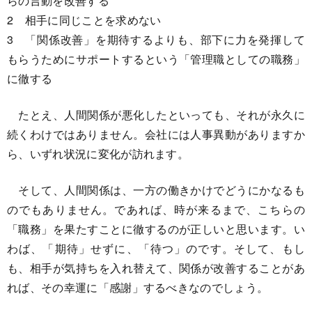
らの言動を改善する
2 相手に同じことを求めない
3 「関係改善」を期待するよりも、部下に力を発揮して
もらうためにサポートするという「管理職としての職務」
に徹する
たとえ、人間関係が悪化したといっても、それが永久に
続くわけではありません。会社には人事異動がありますか
ら、いずれ状況に変化が訪れます。
そして、人間関係は、一方の働きかけでどうにかなるも
のでもありません。であれば、時が来るまで、こちらの
「職務」を果たすことに徹するのが正しいと思います。い
わば、「期待」せずに、「待つ」のです。そして、もし
も、相手が気持ちを入れ替えて、関係が改善することがあ
れば、その幸運に「感謝」するべきなのでしょう。