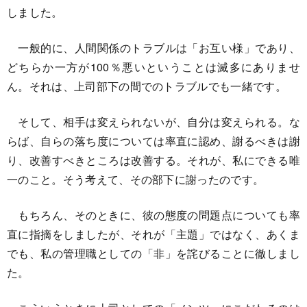
しました。
一般的に、人間関係のトラブルは「お互い様」であり、
どちらか一方が100％悪いということは滅多にありませ
ん。それは、上司部下の間でのトラブルでも一緒です。
そして、相手は変えられないが、自分は変えられる。な
らば、自らの落ち度については率直に認め、謝るべきは謝
り、改善すべきところは改善する。それが、私にできる唯
一のこと。そう考えて、その部下に謝ったのです。
もちろん、そのときに、彼の態度の問題点についても率
直に指摘をしましたが、それが「主題」ではなく、あくま
でも、私の管理職としての「非」を詫びることに徹しまし
た。