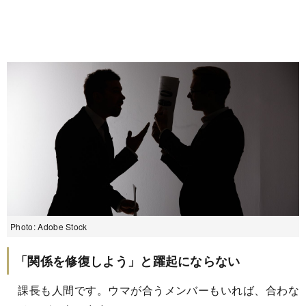
Photo: Adobe Stock
「関係を修復しよう」と躍起にならない
課長も人間です。ウマが合うメンバーもいれば、合わな