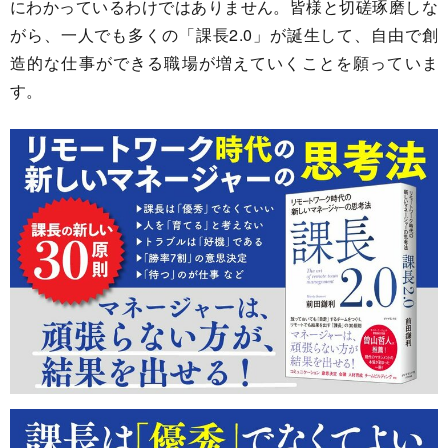
にわかっているわけではありません。皆様と切磋琢磨しな
がら、一人でも多くの「課長2.0」が誕生して、自由で創
造的な仕事ができる職場が増えていくことを願っていま
す。