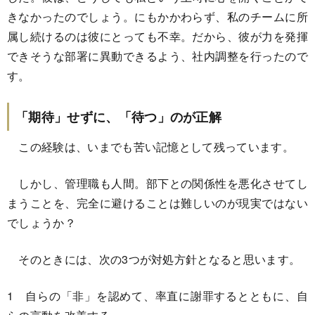
きなかったのでしょう。にもかかわらず、私のチームに所
属し続けるのは彼にとっても不幸。だから、彼が力を発揮
できそうな部署に異動できるよう、社内調整を行ったので
す。
「期待」せずに、「待つ」のが正解
この経験は、いまでも苦い記憶として残っています。
しかし、管理職も人間。部下との関係性を悪化させてし
まうことを、完全に避けることは難しいのが現実ではない
でしょうか？
そのときには、次の3つが対処方針となると思います。
1 自らの「非」を認めて、率直に謝罪するとともに、自