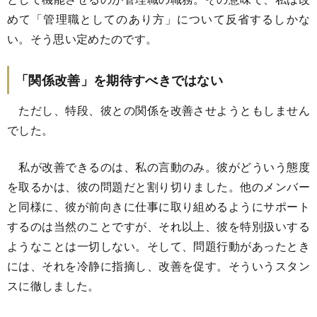
めて「管理職としてのあり方」について反省するしかな
い。そう思い定めたのです。
「関係改善」を期待すべきではない
ただし、特段、彼との関係を改善させようともしません
でした。
私が改善できるのは、私の言動のみ。彼がどういう態度
を取るかは、彼の問題だと割り切りました。他のメンバー
と同様に、彼が前向きに仕事に取り組めるようにサポート
するのは当然のことですが、それ以上、彼を特別扱いする
ようなことは一切しない。そして、問題行動があったとき
には、それを冷静に指摘し、改善を促す。そういうスタン
スに徹しました。