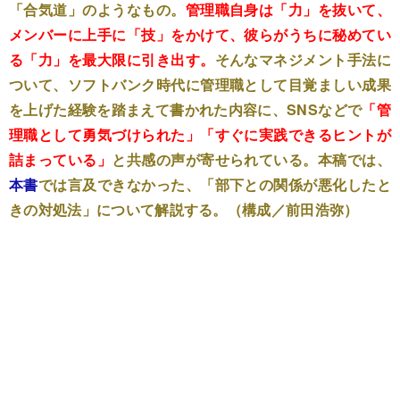
「合気道」のようなもの。
管理職自身は「力」を抜いて、
メンバーに上手に「技」をかけて、彼らがうちに秘めてい
る「力」を最大限に引き出す。
そんなマネジメント手法に
ついて、ソフトバンク時代に管理職として目覚ましい成果
を上げた経験を踏まえて書かれた内容に、SNSなどで
「管
理職として勇気づけられた」「すぐに実践できるヒントが
詰まっている」
と共感の声が寄せられている。本稿では、
本書
では言及できなかった、「部下との関係が悪化したと
きの対処法」について解説する。（構成／前田浩弥）