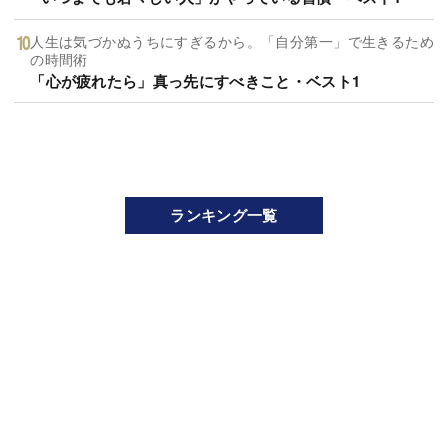
人生は気づかぬうちにすぎるから。「自分第一」で生きるため
の時間術
「心が疲れたら」真っ先にすべきこと・ベスト1
ランキング一覧