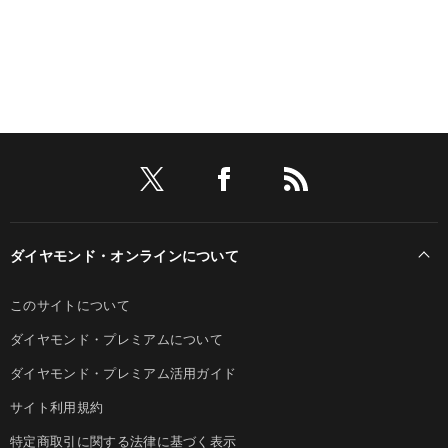
ダイヤモンド・オンラインについて
このサイトについて
ダイヤモンド・プレミアムについて
ダイヤモンド・プレミアム活用ガイド
サイト利用規約
特定商取引に関する法律に基づく表示