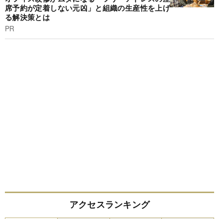
席予約が定着しない元凶」と組織の生産性を上げ
る解決策とは
PR
アクセスランキング