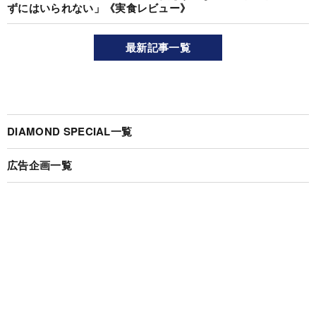
ずにはいられない」《実食レビュー》
最新記事一覧
DIAMOND SPECIAL一覧
広告企画一覧