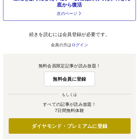
底から復活
次のページ
続きを読むには会員登録が必要です。
会員の方は
ログイン
無料会員限定記事が読み放題！
無料会員に登録
もしくは
すべての記事が読み放題！
7日間無料体験
ダイヤモンド・プレミアムに登録