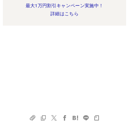
最大1万円割引キャンペーン実施中！
詳細はこちら