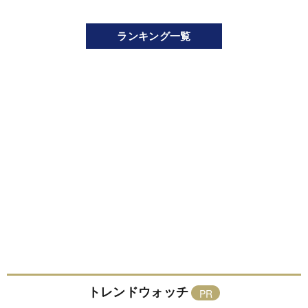
ランキング一覧
トレンドウォッチ