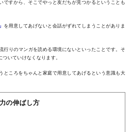
いですから、そこでやっと友だちが見つかるということも
」
を用意してあげないと会話がずれてしまうことがありま
、流行りのマンガを読める環境にないといったことです。そ
についていけなくなります。
うところをちゃんと家庭で用意してあげるという意識も大
力の伸ばし方