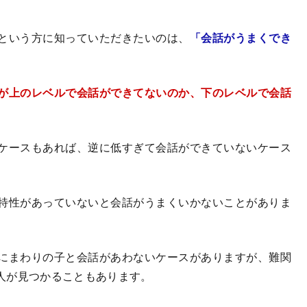
という方に知っていただきたいのは、
「会話がうまくでき
が上のレベルで会話ができてないのか、下のレベルで会話
ケースもあれば、逆に低すぎて会話ができていないケース
特性があっていないと会話がうまくいかないことがありま
にまわりの子と会話があわないケースがありますが、難関
人が見つかることもあります。