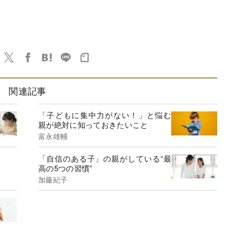
関連記事
「子どもに集中力がない！」と悩む
親が絶対に知っておきたいこと
富永雄輔
「自信のある子」の親がしている“最
高の5つの習慣”
加藤紀子