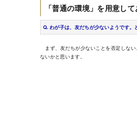
「普通の環境」を用意して
Q. わが子は、友だちが少ないようです
まず、友だちが少ないことを否定しない
ないかと思います。