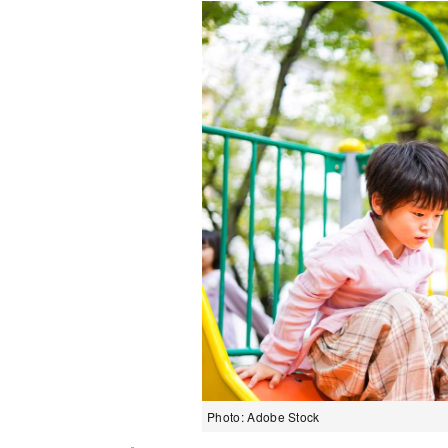
Photo: Adobe Stock