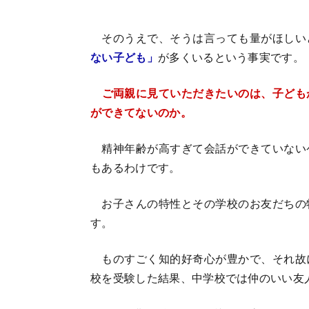
そのうえで、そうは言っても量がほしい
ない子ども」
が多くいるという事実です。
ご両親に見ていただきたいのは、子ども
ができてないのか。
精神年齢が高すぎて会話ができていない
もあるわけです。
お子さんの特性とその学校のお友だちの
す。
ものすごく知的好奇心が豊かで、それ故
校を受験した結果、中学校では仲のいい友