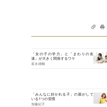
「女の子の学力」と「まわりの友
達」が大きく関係するワケ
富永雄輔
「みんなに好かれる子」の親がして
いる1つの習慣
加藤紀子