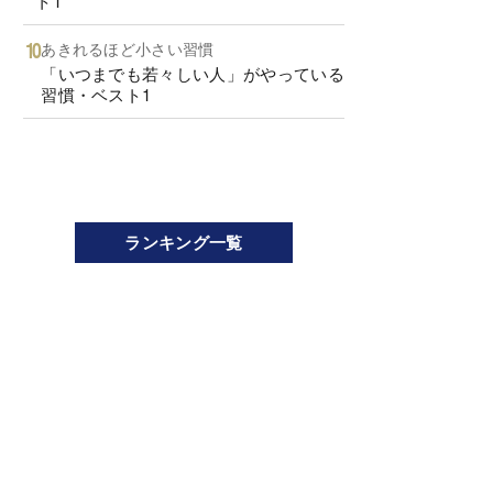
ト1
あきれるほど小さい習慣
「いつまでも若々しい人」がやっている
習慣・ベスト1
ランキング一覧