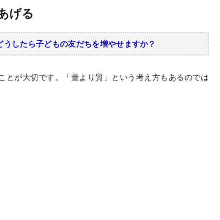
あげる
。どうしたら子どもの友だちを増やせますか？
ことが大切です。「量より質」という考え方もあるのでは