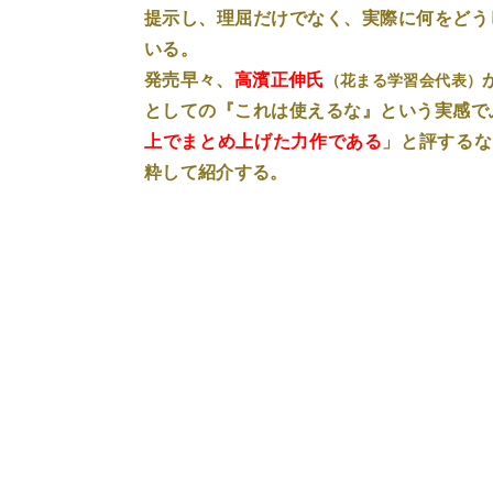
提示し、理屈だけでなく、実際に何をどう
いる。
発売早々、
高濱正伸氏
（花まる学習会代表）
としての『これは使えるな』という実感で
上でまとめ上げた力作である
」と評するな
粋して紹介する。