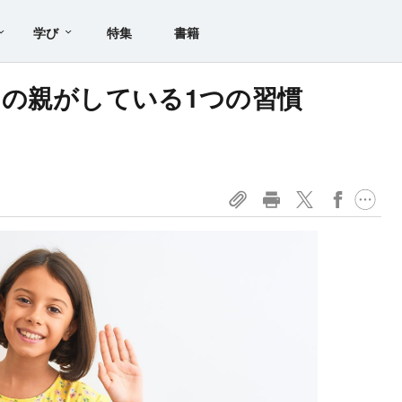
学び
特集
書籍
の親がしている1つの習慣