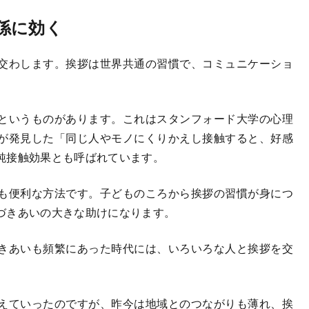
係に効く
交わします。挨拶は世界共通の習慣で、コミュニケーショ
というものがあります。これはスタンフォード大学の心理
が発見した「同じ人やモノにくりかえし接触すると、好感
純接触効果とも呼ばれています。
も便利な方法です。子どものころから挨拶の習慣が身につ
づきあいの大きな助けになります。
きあいも頻繁にあった時代には、いろいろな人と挨拶を交
えていったのですが、昨今は地域とのつながりも薄れ、挨