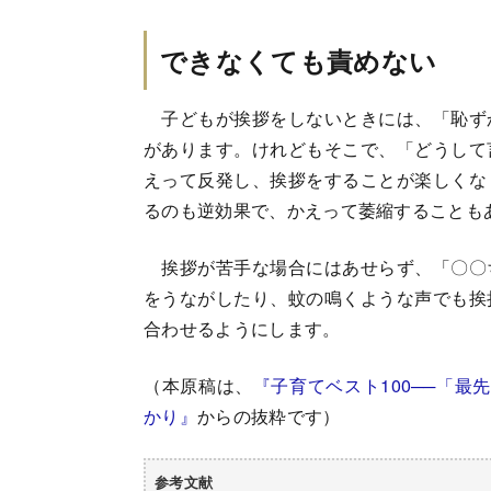
できなくても責めない
子どもが挨拶をしないときには、「恥ず
があります。けれどもそこで、「どうして
えって反発し、挨拶をすることが楽しくな
るのも逆効果で、かえって萎縮することも
挨拶が苦手な場合にはあせらず、「〇〇
をうながしたり、蚊の鳴くような声でも挨
合わせるようにします。
（本原稿は、
『子育てベスト100──「
かり』
からの抜粋です）
参考文献