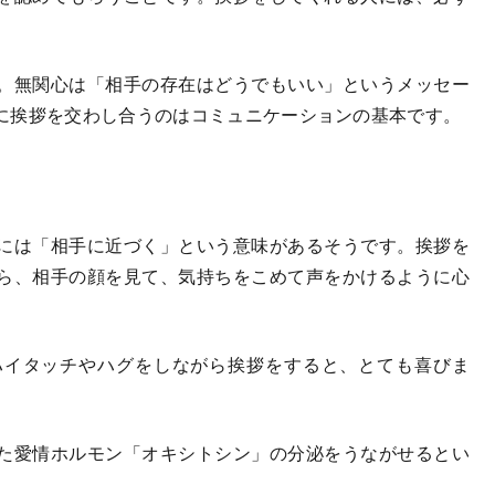
。無関心は「相手の存在はどうでもいい」というメッセー
に挨拶を交わし合うのはコミュニケーションの基本です。
には「相手に近づく」という意味があるそうです。挨拶を
ら、相手の顔を見て、気持ちをこめて声をかけるように心
イタッチやハグをしながら挨拶をすると、とても喜びま
た愛情ホルモン「オキシトシン」の分泌をうながせるとい