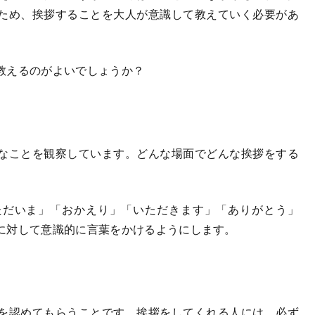
ため、挨拶することを大人が意識して教えていく必要があ
教えるのがよいでしょうか？
なことを観察しています。どんな場面でどんな挨拶をする
。
だいま」「おかえり」「いただきます」「ありがとう」
に対して意識的に言葉をかけるようにします。
を認めてもらうことです。挨拶をしてくれる人には、必ず