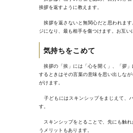
挨拶を返すように教えます。
挨拶を返さないと無関心だと思われます
ジになり、最も相手を傷つけます。お互い
気持ちをこめて
挨拶の「挨」には「心を開く」、「拶」
するときはその言葉の意味を思い出しなが
がけます。
子どもにはスキンシップをまじえて、ハ
す。
スキンシップをとることで、先にも触れ
うメリットもあります。