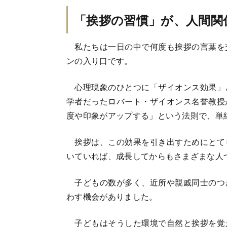
「挨拶の習慣」が、人間関
私たちは一日の中で何度も挨拶の言葉を
ンの入り口です。
心理現象のひとつに「ザイオンス効果」
学者だったロバート・ザイオンス名誉教授
度や印象がアップする」という法則で、単
挨拶は、この効果を引き出すためにとて
いていれば、成長してからもさまざまな人
子どもの数が多く、近所や親戚同士のつ
わす機会がありました。
子どもはそうした環境で自然と挨拶を覚