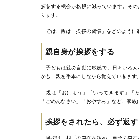
拶をする機会が格段に減っています。その
ります。
では、親は「挨拶の習慣」をどのように
親自身が挨拶をする
子どもは親の言動に敏感で、日々いろん
かも、親を手本にしながら覚えていきます
親は「おはよう」「いってきます」「た
「ごめんなさい」「おやすみ」など、家族
挨拶をされたら、必ず返す
挨拶は、相手の存在を認め、自分の存在