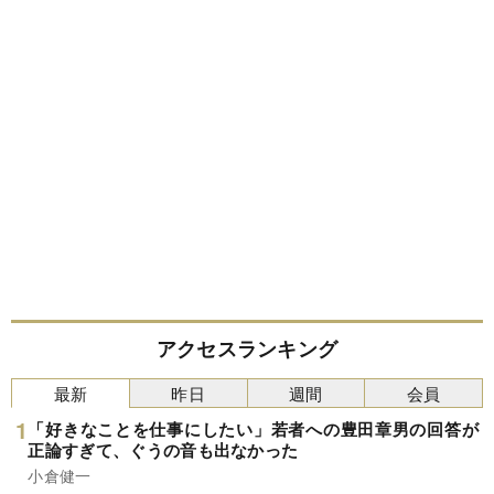
アクセスランキング
最新
昨日
週間
会員
「好きなことを仕事にしたい」若者への豊田章男の回答が
正論すぎて、ぐうの音も出なかった
小倉健一