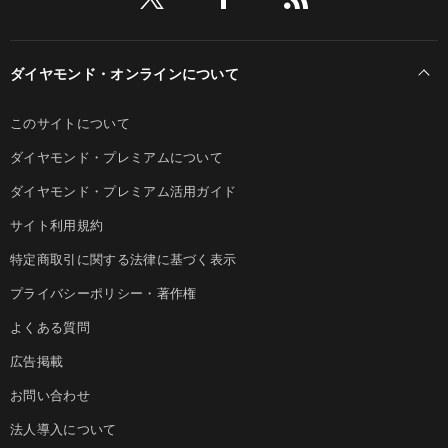
ダイヤモンド・オンラインについて
このサイトについて
ダイヤモンド・プレミアムについて
ダイヤモンド・プレミアム活用ガイド
サイト利用規約
特定商取引に関する法律に基づく表示
プライバシーポリシー・著作権
よくある質問
広告掲載
お問い合わせ
法人導入について