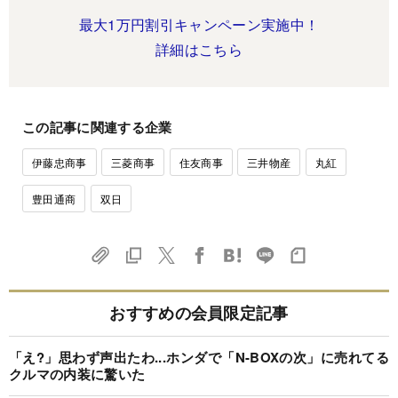
最大1万円割引キャンペーン実施中！
詳細はこちら
この記事に関連する企業
伊藤忠商事
三菱商事
住友商事
三井物産
丸紅
豊田通商
双日
おすすめの会員限定記事
「え?」思わず声出たわ...ホンダで「N-BOXの次」に売れてる
クルマの内装に驚いた