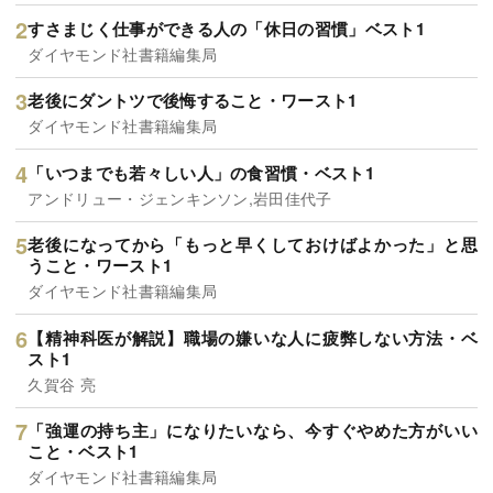
すさまじく仕事ができる人の「休日の習慣」ベスト1
ダイヤモンド社書籍編集局
老後にダントツで後悔すること・ワースト1
ダイヤモンド社書籍編集局
「いつまでも若々しい人」の食習慣・ベスト1
アンドリュー・ジェンキンソン,岩田佳代子
老後になってから「もっと早くしておけばよかった」と思
うこと・ワースト1
ダイヤモンド社書籍編集局
【精神科医が解説】職場の嫌いな人に疲弊しない方法・ベ
スト1
久賀谷 亮
「強運の持ち主」になりたいなら、今すぐやめた方がいい
こと・ベスト1
ダイヤモンド社書籍編集局