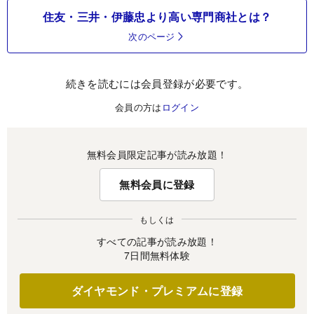
住友・三井・伊藤忠より高い専門商社とは？
次のページ
続きを読むには会員登録が必要です。
会員の方は
ログイン
無料会員限定記事が読み放題！
無料会員に登録
もしくは
すべての記事が読み放題！
7日間無料体験
ダイヤモンド・プレミアムに登録