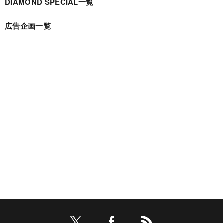
DIAMOND SPECIAL一覧
広告企画一覧