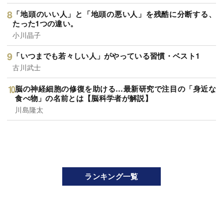
「地頭のいい人」と「地頭の悪い人」を残酷に分断する、
たった1つの違い。
小川晶子
「いつまでも若々しい人」がやっている習慣・ベスト1
古川武士
脳の神経細胞の修復を助ける…最新研究で注目の「身近な
食べ物」の名前とは【脳科学者が解説】
川島隆太
ランキング一覧