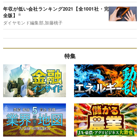
年収が低い会社ランキング2021【全1001社・完
全版】
ダイヤモンド編集部,加藤桃子
特集