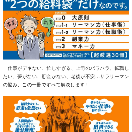
仕事がデキない、忙しすぎる、上司のパワハラ、転職し
たい、夢がない、貯金がない、老後が不安…サラリーマン
の悩み、この一冊ですべて解決します！