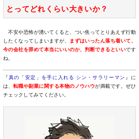
とってどれくらい大きいか？
不安や恐怖が湧いてくると、つい焦ってとりあえず行動
したくなってしまいますが、
まずはいったん落ち着いて、
今の会社を辞めて本当にいいのか、判断できるといい
です
ね。
『
真の「安定」を手に入れる シン・サラリーマン
』に
は、
転職や副業に関する本物のノウハウ
が満載です。ぜひ
チェックしてみてください。