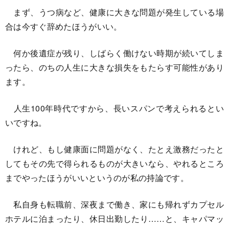
まず、うつ病など、健康に大きな問題が発生している場
合は今すぐ辞めたほうがいい。
何か後遺症が残り、しばらく働けない時期が続いてしま
ったら、のちの人生に大きな損失をもたらす可能性があり
ます。
人生100年時代ですから、長いスパンで考えられるとい
いですね。
けれど、もし健康面に問題がなく、たとえ激務だったと
してもその先で得られるものが大きいなら、やれるところ
までやったほうがいいというのが私の持論です。
私自身も転職前、深夜まで働き、家にも帰れずカプセル
ホテルに泊まったり、休日出勤したり……と、キャパマッ