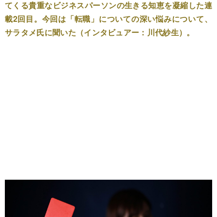
てくる貴重なビジネスパーソンの生きる知恵を凝縮した連
載2回目。今回は「転職」についての深い悩みについて、
サラタメ氏に聞いた（インタビュアー：川代紗生）。