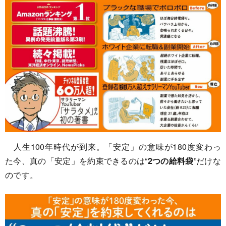
人生100年時代が到来。「安定」の意味が180度変わっ
た今、真の「安定」を約束できるのは“
2つの給料袋
”だけな
のです。