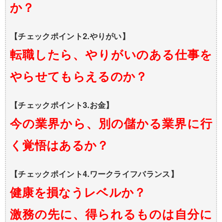
か？
【チェックポイント2.やりがい】
転職したら、やりがいのある仕事を
やらせてもらえるのか？
【チェックポイント3.お金】
今の業界から、別の儲かる業界に行
く覚悟はあるか？
【チェックポイント4.ワークライフバランス】
健康を損なうレベルか？
激務の先に、得られるものは自分に