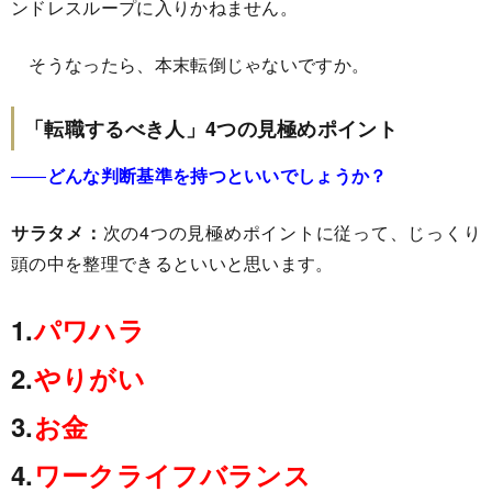
ンドレスループに入りかねません。
そうなったら、本末転倒じゃないですか。
「転職するべき人」4つの見極めポイント
――
どんな判断基準を持つといいでしょうか？
サラタメ：
次の4つの見極めポイントに従って、じっくり
頭の中を整理できるといいと思います。
1.
パワハラ
2.
やりがい
3.
お金
4.
ワークライフバランス