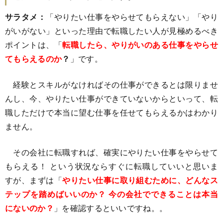
サラタメ：
「やりたい仕事をやらせてもらえない」「やり
がいがない」といった理由で転職したい人が見極めるべき
ポイントは、「
転職したら、やりがいのある仕事をやらせ
てもらえるのか
？
」です。
経験とスキルがなければその仕事ができるとは限りませ
んし、今、やりたい仕事ができていないからといって、転
職しただけで本当に望む仕事を任せてもらえるかはわかり
ません。
その会社に転職すれば、確実にやりたい仕事をやらせて
もらえる！ という状況ならすぐに転職していいと思いま
すが、まずは「
やりたい仕事に取り組むために、どんなス
テップを踏めばいいのか？ 今の会社でできることは本当
にないのか？
」を確認するといいですね。。