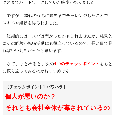
クスまでハードワークしていた時期がありました。
ですが、20代のうちに限界までチャレンジしたことで、
スキルや経験を得られました。
短期的にはコスパは悪かったかもしれませんが、結果的
にその経験が転職活動にも役立っているので、長い目で見
ればいい判断だったと思います。
さて、まとめると、次の
4つのチェックポイント
をもと
に振り返ってみるのがおすすめです。
【チェックポイント1.パワハラ】
個人が悪いのか？
それとも会社全体が毒されているの