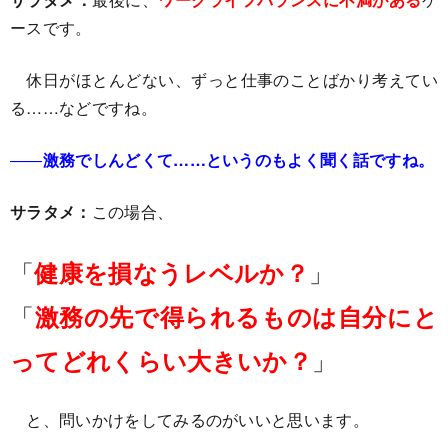
ースです。
休日がほとんどない、ずっと仕事のことばかり考えてい
る……などですね。
――
激務でしんどくて……というのもよく聞く話ですね。
サラタメ：
この場合、
「
」
健康を損なうレベルか？
「
激務の先で得られるものは自分にと
」
ってどれくらい大きいか？
と、問いかけをしてみるのがいいと思います。