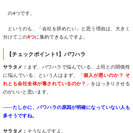
の4つです。
というのも、「会社を辞めたい」と思う理由は、大きく
分けてこの
4つ
に集約できるんですよ。
【チェックポイント1】パワハラ
サラタメ：
まず、パワハラで悩んでいる、上司との関係性
に悩んでいる、という人はまず、「
個人が悪いのか？ そ
れとも会社全体が毒されているのか？
」をはっきりさせる
のがいいと思います。
――
たしかに、パワハラの原因が明確になっていない人も
多そうですね。
サラタメ：
そうなんですよ。