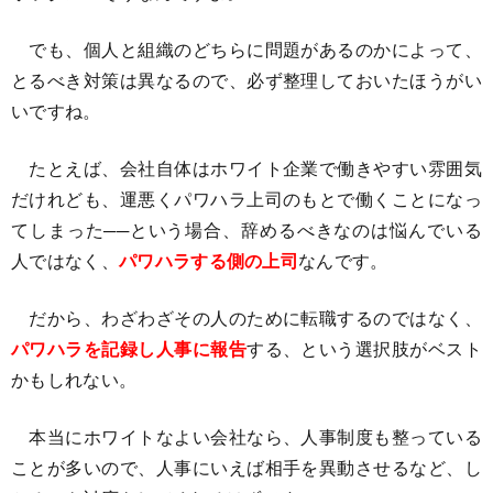
でも、個人と組織のどちらに問題があるのかによって、
とるべき対策は異なるので、必ず整理しておいたほうがい
いですね。
たとえば、会社自体はホワイト企業で働きやすい雰囲気
だけれども、運悪くパワハラ上司のもとで働くことになっ
てしまった──という場合、辞めるべきなのは悩んでいる
人ではなく、
パワハラする側の上司
なんです。
だから、わざわざその人のために転職するのではなく、
パワハラを記録し人事に報告
する、という選択肢がベスト
かもしれない。
本当にホワイトなよい会社なら、人事制度も整っている
ことが多いので、人事にいえば相手を異動させるなど、し