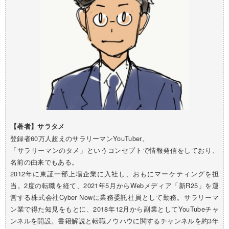
【著者】サラタメ
登録者60万人超えのサラリーマンYouTuber。
「サラリーマンのタメ」というコンセプトで情報発信をしており、
名前の由来でもある。
2012年に東証一部上場企業に入社し、おもにマーケティングを担
当。2度の転職を経て、2021年5月からWebメディア「新R25」を運
営する株式会社Cyber Nowに業務委託社員として勤務。サラリーマ
ン業で得た知見をもとに、2018年12月から副業としてYouTubeチャ
ンネルを開設。書籍解説と転職ノウハウに関するチャンネルを約3年