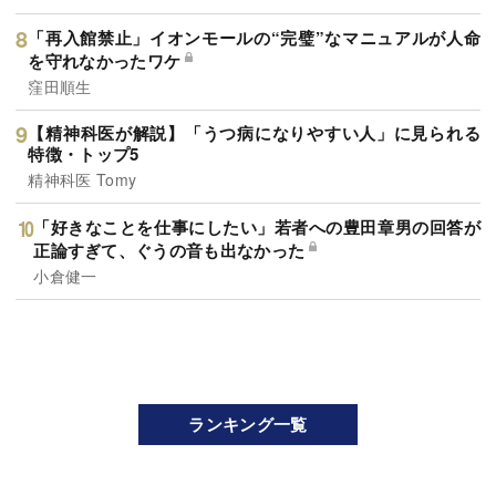
「再入館禁止」イオンモールの“完璧”なマニュアルが人命
を守れなかったワケ
窪田順生
【精神科医が解説】「うつ病になりやすい人」に見られる
特徴・トップ5
精神科医 Tomy
「好きなことを仕事にしたい」若者への豊田章男の回答が
正論すぎて、ぐうの音も出なかった
小倉健一
ランキング一覧