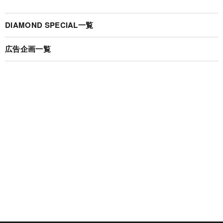
DIAMOND SPECIAL一覧
広告企画一覧