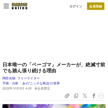
ログイン
日本唯一の「ベーゴマ」メーカーが、絶滅寸前
でも踏ん張り続ける理由
岡田光雄:
フリーライター
予測・分析
あの“ニッチな商品”の世界
2022年10月5日 4:00
会員限定