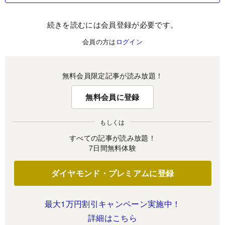
続きを読むには会員登録が必要です。
会員の方は
ログイン
無料会員限定記事が読み放題！
無料会員に登録
もしくは
すべての記事が読み放題！
7日間無料体験
ダイヤモンド・プレミアムに登録
最大1万円割引キャンペーン実施中！
詳細はこちら