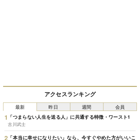
アクセスランキング
最新
昨日
週間
会員
「つまらない人生を送る人」に共通する特徴・ワースト1
古川武士
「本当に幸せになりたい」なら、今すぐやめた方がいいこ