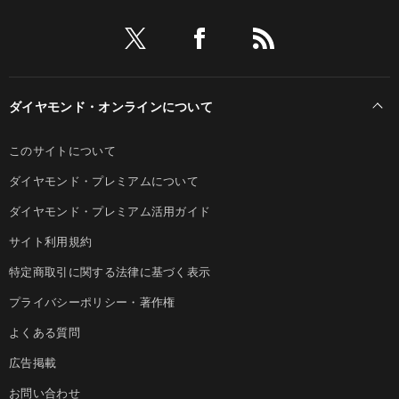
ダイヤモンド・オンラインについて
このサイトについて
ダイヤモンド・プレミアムについて
ダイヤモンド・プレミアム活用ガイド
サイト利用規約
特定商取引に関する法律に基づく表示
プライバシーポリシー・著作権
よくある質問
広告掲載
お問い合わせ