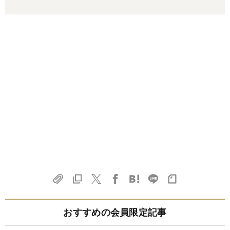
おすすめの会員限定記事