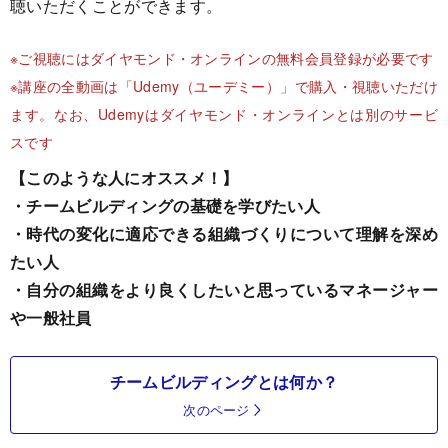
聴いただくことができます。
※ご視聴にはダイヤモンド・オンラインの無料会員登録が必要です
※講座の全動画は「Udemy（ユーデミー）」で購入・視聴いただけ
ます。なお、Udemyはダイヤモンド・オンラインとは別のサービ
スです
【このような人にオススメ！】
・チームビルディングの基礎を学びたい人
・時代の変化に適応できる組織づくりについて理解を深め
たい人
・自分の組織をより良くしたいと思っているマネージャー
や一般社員
チームビルディングとは何か？
次のページ