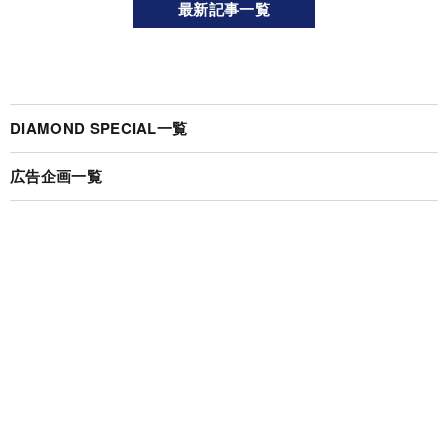
最新記事一覧
DIAMOND SPECIAL一覧
広告企画一覧