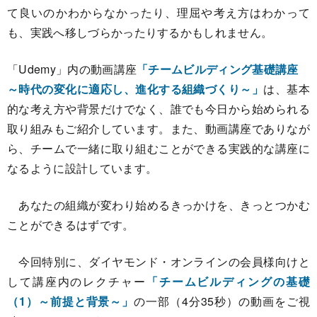
て良いのかわからなかったり、理屈や考え方はわかって
も、実践へ移しづらかったりするかもしれません。
「Udemy」内の動画講座
「チームビルディング基礎講座
～時代の変化に適応し、進化する組織づくり～」
は、基本
的な考え方や背景だけでなく、誰でも今日から始められる
取り組みもご紹介しています。また、動画講座でありなが
ら、チームで一緒に取り組むことができる実践的な講座に
なるように設計しています。
あなたの組織が変わり始めるきっかけを、きっとつかむ
ことができるはずです。
今回特別に、ダイヤモンド・オンラインの会員様向けと
して講座内のレクチャー
「チームビルディングの基礎
（1）～前提と背景～」
の一部（4分35秒）の動画をご視