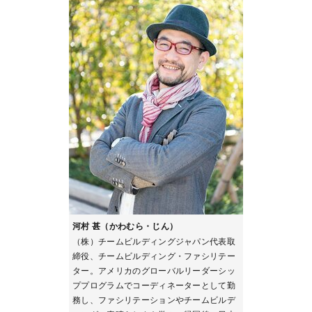
河村 甚（かわむら・じん）
（株）チームビルディングジャパン代表取
締役、チームビルディング・ファシリテー
ター。アメリカのグローバルリーダーシッ
ププログラムでコーディネーターとして勤
務し、ファシリテーションやチームビルデ