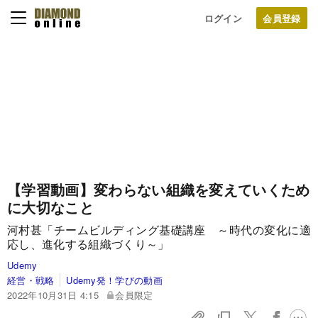
ログイン
【学習動画】変わらない組織を変えていくため
に大切なこと
河村甚「チームビルディング基礎講座 ～時代の変化に適
応し、進化する組織づくり～」
Udemy
経営・戦略
Udemy発！学びの動画
2022年10月31日 4:15
会員限定