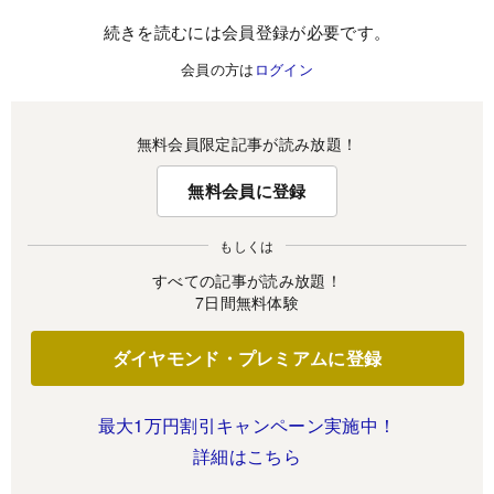
続きを読むには会員登録が必要です。
会員の方は
ログイン
無料会員限定記事が読み放題！
無料会員に登録
もしくは
すべての記事が読み放題！
7日間無料体験
ダイヤモンド・プレミアムに登録
最大1万円割引キャンペーン実施中！
詳細はこちら