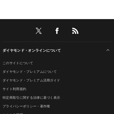
ダイヤモンド・オンラインについて
このサイトについて
ダイヤモンド・プレミアムについて
ダイヤモンド・プレミアム活用ガイド
サイト利用規約
特定商取引に関する法律に基づく表示
プライバシーポリシー・著作権