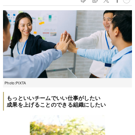
Photo:PIXTA
もっといいチームでいい仕事がしたい
成果を上げることのできる組織にしたい