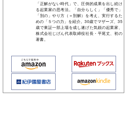
「正解がない時代」で、圧倒的成果を出し続け
る起業家の思考法。「自分らしく」「優秀で」
「別の」やり方（＝別解）を考え、実行するた
めの「５つの力」を紹介。30歳でマザーズ、35
歳で東証一部上場を成し遂げた気鋭の起業家、
株式会社じげん代表取締役社長・平尾丈、初の
著書。