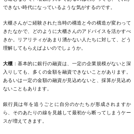
できない時代になっているような気がするのです。
大櫃さんがご経験された当時の構造と今の構造が変わって
きたなかで、どのように大櫃さんのアドバイスを活かすべ
きか。リアリティがあまり湧かない人たちに対して、どう
理解してもらえばよいのでしょうか。
大櫃
：基本的に銀行の融資は、一定の企業規模がないと深
入りしても、多くの金額を融資できないことがあります。
あるいは一定の金額の融資が見込めないと、採算が見込め
ないこともあります。
銀行員は年を追うごとに自分のかたちが形成されますか
ら、そのあたりの線を見越して最初から断ってしまうケー
スが増えてきます。