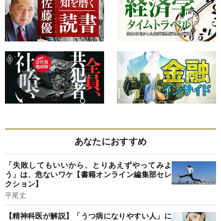
あなたにおすすめ
「失敗してもいいから、とりあえずやってみよ
う」は、危ないワケ【書籍オンライン編集部セレ
クション】
平尾丈
【精神科医が解説】「うつ病になりやすい人」に