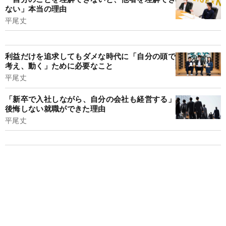
ない」本当の理由
平尾丈
利益だけを追求してもダメな時代に「自分の頭で
考え、動く」ために必要なこと
平尾丈
「新卒で入社しながら、自分の会社も経営する」
後悔しない就職ができた理由
平尾丈