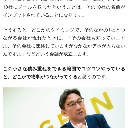
10社にメールを送ったということは、その10社の名前が
インプットされていることになります。
そうすると、どこかのタイミングで、そのなかの1社とつ
ながる会社が現れたときに、「その会社も知っています
よ、その会社に連絡していますがなかなかアポが入らない
んですよ」などという会話が成立します。
この
小さな積み重ねをできる範囲でコツコツやっている
と、どこかで物事がつながってくる
と思うのです。