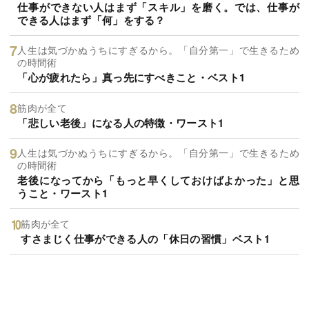
仕事ができない人はまず「スキル」を磨く。では、仕事が
できる人はまず「何」をする？
人生は気づかぬうちにすぎるから。「自分第一」で生きるため
の時間術
「心が疲れたら」真っ先にすべきこと・ベスト1
筋肉が全て
「悲しい老後」になる人の特徴・ワースト1
人生は気づかぬうちにすぎるから。「自分第一」で生きるため
の時間術
老後になってから「もっと早くしておけばよかった」と思
うこと・ワースト1
筋肉が全て
すさまじく仕事ができる人の「休日の習慣」ベスト1