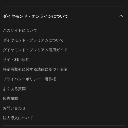
ダイヤモンド・オンラインについて
このサイトについて
ダイヤモンド・プレミアムについて
ダイヤモンド・プレミアム活用ガイド
サイト利用規約
特定商取引に関する法律に基づく表示
プライバシーポリシー・著作権
よくある質問
広告掲載
お問い合わせ
法人導入について