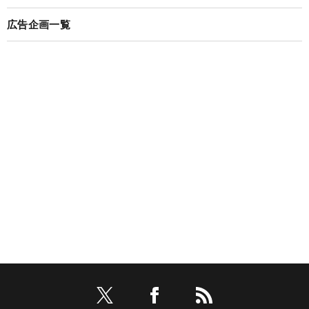
広告企画一覧