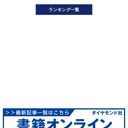
ランキング一覧