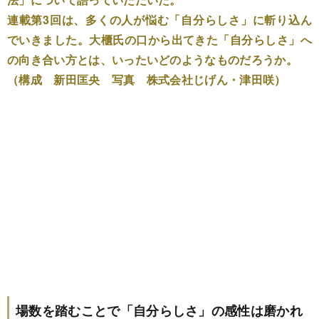
連載第3回は、多くの人が悩む「自分らしさ」に斬り込ん
でいきました。大櫃氏の口から出てきた「自分らしさ」へ
の向き合い方とは、いったいどのようなものだろうか。
（構成 新田匡央 写真 株式会社じげん・津田咲）
場数を踏むことで「自分らしさ」の感性は磨かれ