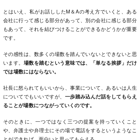
とはいえ、私がお話ししたM＆Aの考え方でいくと、ある
会社に行って感じる部分があって、別の会社に感じる部分
もあって、それを結びつけることができるかどうかが重要
です。
その感性は、数多くの場数を踏んでいないとできないと思
います。
場数を踏むという意味では、「単なる挨拶」だけ
では場数にはならない。
社長に怒られてもいいから、事業について、あるいは人生
についてでもいいですが、
一歩踏み込んだ話をしてもらえ
ることが場数につながっていくのです。
そのときに、一つではなく三つの提案を持っていくこと
や、弁護士や弁理士にその場で電話をするというようなこ
とができれば、面白いと思ってもらえる。