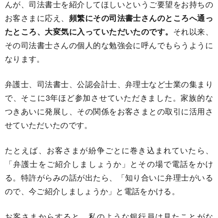
んが、司法書士を紹介してほしいというご要望をお持ちの
お客さまに応え、
頻繁にその司法書士さんのところへ通っ
たところ、大変気に入っていただいたのです。
それ以来、
その司法書士さんの個人的な勉強会に呼んでもらうように
なります。
弁護士、司法書士、公認会計士、弁理士など士業の集まり
で、そこに3年ほど参加させていただきました。家族的な
つきあいに発展し、その関係をお客さまとの取引に活用さ
せていただいたのです。
たとえば、お客さまが紛争ごとに巻き込まれていたら、
「弁護士をご紹介しましょうか」とその場で電話をかけ
る。特許がらみの話が出たら、「知り合いに弁理士がいる
ので、今ご紹介しましょうか」と電話をかける。
お客さまからすると、私のような銀行員は見たことがな