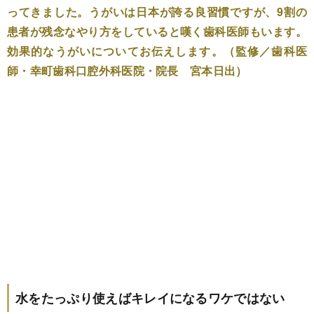
ってきました。うがいは日本が誇る良習慣ですが、9割の
患者が残念なやり方をしていると嘆く歯科医師もいます。
効果的なうがいについてお伝えします。（監修／歯科医
師・幸町歯科口腔外科医院・院長 宮本日出）
水をたっぷり使えばキレイになるワケではない