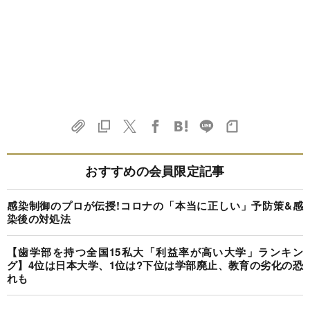
おすすめの会員限定記事
感染制御のプロが伝授!コロナの「本当に正しい」予防策&感
染後の対処法
【歯学部を持つ全国15私大「利益率が高い大学」ランキン
グ】4位は日本大学、1位は?下位は学部廃止、教育の劣化の恐
れも