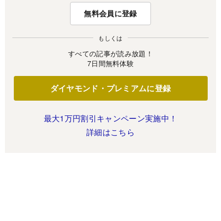
無料会員に登録
もしくは
すべての記事が読み放題！
7日間無料体験
ダイヤモンド・プレミアムに登録
最大1万円割引キャンペーン実施中！
詳細はこちら