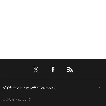
ダイヤモンド・オンラインについて
このサイトについて