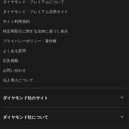
ダイヤモンド・プレミアムについて
ダイヤモンド・プレミアム活用ガイド
サイト利用規約
特定商取引に関する法律に基づく表示
プライバシーポリシー・著作権
よくある質問
広告掲載
お問い合わせ
法人導入について
ダイヤモンド社のサイト
Diamond Online(English)
ダイヤモンド社について
週刊ダイヤモンド