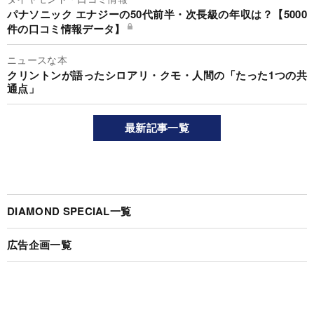
パナソニック エナジーの50代前半・次長級の年収は？【5000
件の口コミ情報データ】
ニュースな本
クリントンが語ったシロアリ・クモ・人間の「たった1つの共
通点」
最新記事一覧
DIAMOND SPECIAL一覧
広告企画一覧