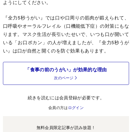
ようにしてください。
『全力5秒うがい』では口や口周りの筋肉が鍛えられて、
口呼吸やオーラルフレイル（口機能低下症）の対策にもな
ります。マスク生活が長引いたせいで、いつも口が開いて
いる「お口ポカン」の人が増えましたが、『全力5秒うが
い』は口が自然と開くのを防ぐ効果もあります。
「食事の前のうがい」が効果的な理由
次のページ
続きを読むには会員登録が必要です。
会員の方は
ログイン
無料会員限定記事が読み放題！