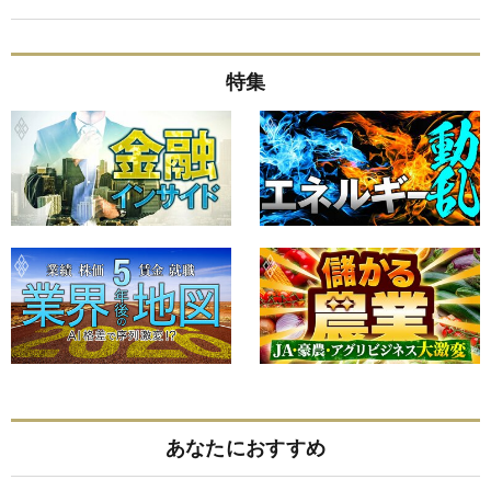
特集
あなたにおすすめ