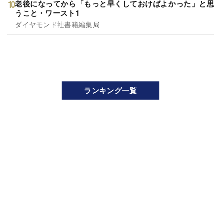
老後になってから「もっと早くしておけばよかった」と思
うこと・ワースト1
ダイヤモンド社書籍編集局
ランキング一覧