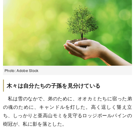
Photo: Adobe Stock
木々は自分たちの子孫を見分けている
私は雪のなかで、弟のために、オオカミたちに宿った弟
の魂のために、キャンドルを灯した。高く逞しく聳え立
ち、しっかりと亜高山モミを見守るロッジポールパインの
樹冠が、私に影を落とした。