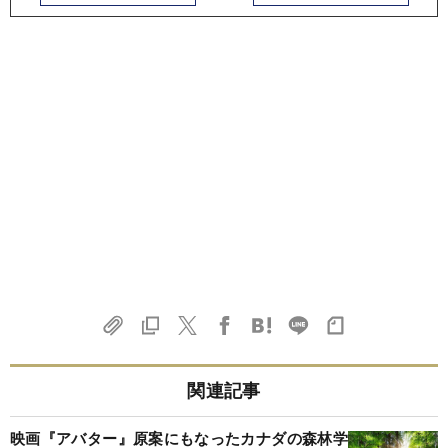
関連記事
映画『アバター』原案にもなったカナダの森林学