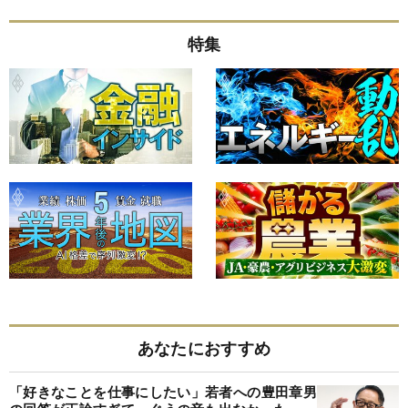
特集
あなたにおすすめ
「好きなことを仕事にしたい」若者への豊田章男