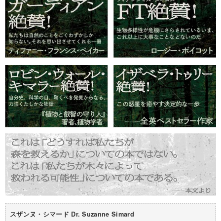
スザンヌ・シマード Dr. Suzanne Simard