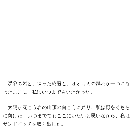
渓谷の岩と、凍った樹冠と、オオカミの群れが一つにな
ったここに、私はいつまでもいたかった。
太陽が花こう岩の山頂の向こうに昇り、私は顔をそちら
に向けた。いつまででもここにいたいと思いながら、私は
サンドイッチを取り出した。