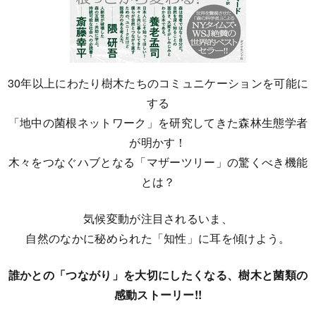
30年以上にわたり樹木たちのコミュニケーションを可能に
する
「地中の菌根ネットワーク」を研究してきた森林生態学者
が明かす！
木々をつなぐハブとなる「マザーツリー」の驚くべき機能
とは？
気候変動が注目されるいま、
自然のなかに秘められた「知性」に耳を傾けよう。
誰かとの「つながり」を大切にしたくなる、樹木と菌類の
感動ストーリー!!