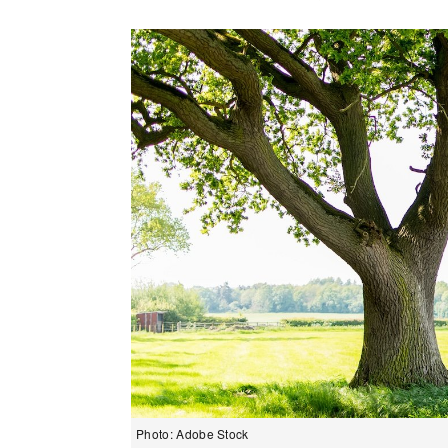
Photo: Adobe Stock