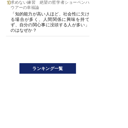
求めない練習 絶望の哲学者ショーペンハ
ウアーの幸福論
「知的能力が高い人ほど、社会性に欠け
る場合が多く、人間関係に興味を持て
ず、自分の関心事に没頭する人が多い」
のはなぜか？
ランキング一覧