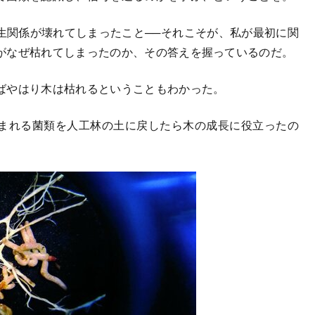
関係が壊れてしまったこと──それこそが、私が最初に関
がなぜ枯れてしまったのか、その答えを握っているのだ。
ばやはり木は枯れるということもわかった。
まれる菌類を人工林の土に戻したら木の成長に役立ったの