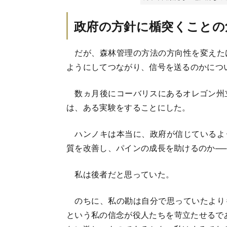
政府の方針に楯突くことの
だが、森林管理の方法の方向性を変えた
ようにしてつながり、信号を送るのかにつ
数ヵ月後にコーバリスにあるオレゴン州立
は、ある実験をすることにした。
ハンノキは本当に、政府が信じているよ
質を改善し、パインの成長を助けるのか──
私は後者だと思っていた。
のちに、私の勘は自分で思っていたより
という私の信念が役人たちを苛立たせるで