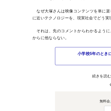
なぜ大塚さんは映像コンテンツを単に楽
に近いテクノロジーを、現実社会でどう実
それは、先のコメントからわかるように
からに他ならない。
小学校5年のとき
続きを読
無料会