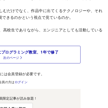
しむだけでなく、作品中に出てくるテクノロジーや、それ
現できるのかという視点で見ているのか。
、高校生でありながら、エンジニアとしても活動している
にプログラミング教室、1年で修了
次のページ
むには会員登録が必要です。
会員の方は
ログイン
員限定記事が読み放題！