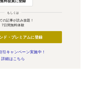
無料会員に登録
もしくは
ての記事が読み放題！
7日間無料体験
ンド・プレミアムに登録
割引キャンペーン実施中！
詳細はこちら