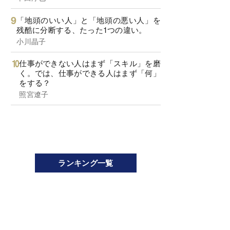
「地頭のいい人」と「地頭の悪い人」を
残酷に分断する、たった1つの違い。
小川晶子
仕事ができない人はまず「スキル」を磨
く。では、仕事ができる人はまず「何」
をする？
照宮遼子
ランキング一覧