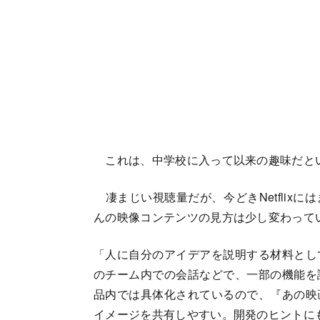
これは、中学校に入って以来の趣味だと
凄まじい視聴量だが、今どきNetflix
んの映像コンテンツの見方は少し変わって
「人に自分のアイデアを説明する材料とし
のチーム内での会話などで、一部の機能を
品内では具体化されているので、『あの映
イメージを共有しやすい。開発のヒントに