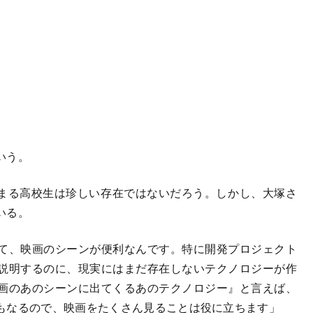
いう。
にはまる高校生は珍しい存在ではないだろう。しかし、大塚さ
いる。
て、映画のシーンが便利なんです。特に開発プロジェクト
説明するのに、現実にはまだ存在しないテクノロジーが作
画のあのシーンに出てくるあのテクノロジー』と言えば、
もなるので、映画をたくさん見ることは役に立ちます」