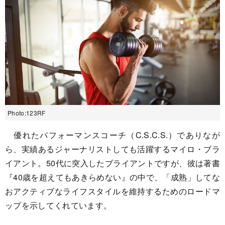
Photo:123RF
優れたパフォーマンスコーチ（C.S.C.S.）でありなが
ら、実績あるジャーナリストしても活躍するマイロ・ブラ
イアント。50代に突入したブライアントですが、彼は著書
『40歳を超えてもあきらめない』の中で、「成熟」してな
おアクティブなライフスタイルを維持するためのロードマ
ップを示してくれています。