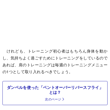
けれども、トレーニング初心者はもちろん身体を動か
し、気持ちよく過ごすためにトレーニングをしているので
あれば、肩のトレーニングは毎週のトレーニングメニュー
の1つとして取り入れるべきでしょう。
ダンベルを使った「ベントオーバーリバースフライ」
とは？
次のページ