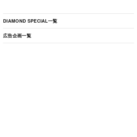
DIAMOND SPECIAL一覧
広告企画一覧