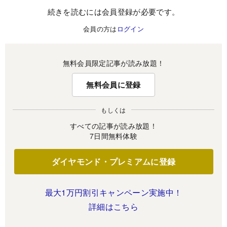
続きを読むには会員登録が必要です。
会員の方は
ログイン
無料会員限定記事が読み放題！
無料会員に登録
もしくは
すべての記事が読み放題！
7日間無料体験
ダイヤモンド・プレミアムに登録
最大1万円割引キャンペーン実施中！
詳細はこちら