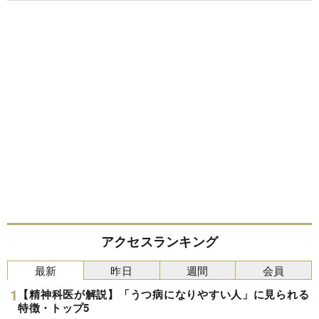
アクセスランキング
最新
昨日
週間
会員
【精神科医が解説】「うつ病になりやすい人」に見られる
特徴・トップ5