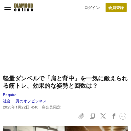
ログイン
軽量ダンベルで「肩と背中」を一気に鍛えられ
る筋トレ、効果的な姿勢と回数は？
Esquire
社会
男のオフビジネス
2023年1月22日 4:40
会員限定