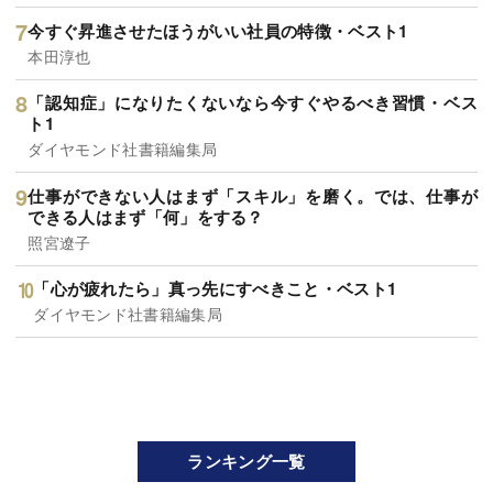
今すぐ昇進させたほうがいい社員の特徴・ベスト1
本田淳也
「認知症」になりたくないなら今すぐやるべき習慣・ベス
ト1
ダイヤモンド社書籍編集局
仕事ができない人はまず「スキル」を磨く。では、仕事が
できる人はまず「何」をする？
照宮遼子
「心が疲れたら」真っ先にすべきこと・ベスト1
ダイヤモンド社書籍編集局
ランキング一覧