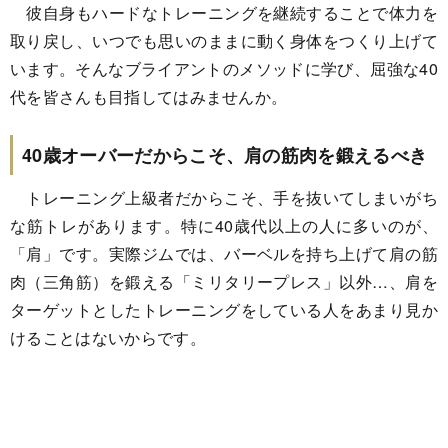
彼自身もハードなトレーニングを継続することで体力を
取り戻し、いつでも思いのままに動く身体をつくり上げて
います。そんなブライアントのメソッドに学び、屈強な40
代を皆さんも目指してはみませんか。
40歳オーバーだからこそ、肩の筋肉を鍛えるべき
トレーニング上級者だからこそ、手を抜いてしまいがち
な筋トレがあります。特に40歳代以上の人に多いのが、
「肩」です。実際ジムでは、バーベルを持ち上げて肩の筋
肉（三角筋）を鍛える「ミリタリープレス」以外…、肩を
ターゲットとしたトレーニングをしている人をあまり見か
けることはないからです。