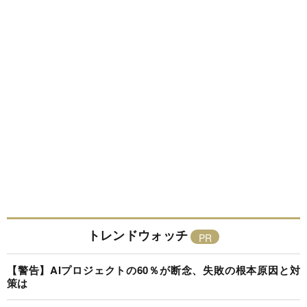
トレンドウォッチ
【警告】AIプロジェクトの60％が断念、失敗の根本原因と対
策は