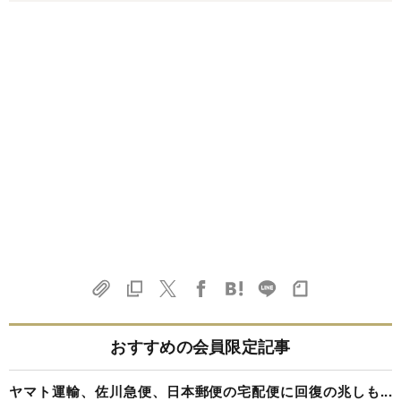
おすすめの会員限定記事
ヤマト運輸、佐川急便、日本郵便の宅配便に回復の兆しも...