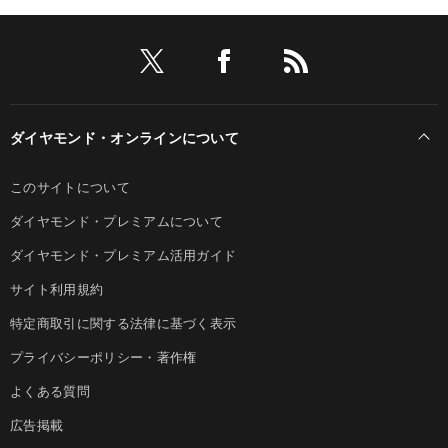
ダイヤモンド・オンラインについて
このサイトについて
ダイヤモンド・プレミアムについて
ダイヤモンド・プレミアム活用ガイド
サイト利用規約
特定商取引に関する法律に基づく表示
プライバシーポリシー・著作権
よくある質問
広告掲載