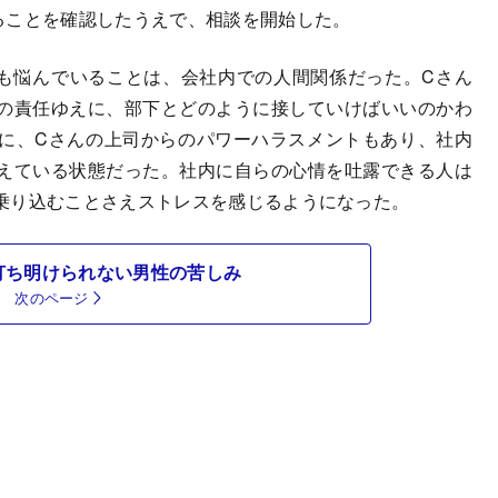
ることを確認したうえで、相談を開始した。
も悩んでいることは、会社内での人間関係だった。Cさん
の責任ゆえに、部下とどのように接していけばいいのかわ
に、Cさんの上司からのパワーハラスメントもあり、社内
えている状態だった。社内に自らの心情を吐露できる人は
乗り込むことさえストレスを感じるようになった。
打ち明けられない男性の苦しみ
次のページ