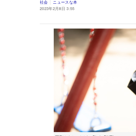
社会
ニュースな本
2023年2月8日 3:55