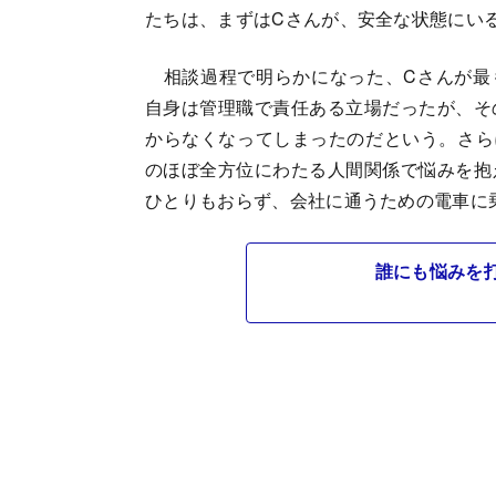
たちは、まずはCさんが、安全な状態にい
相談過程で明らかになった、Cさんが最
自身は管理職で責任ある立場だったが、そ
からなくなってしまったのだという。さら
のほぼ全方位にわたる人間関係で悩みを抱
ひとりもおらず、会社に通うための電車に
誰にも悩みを