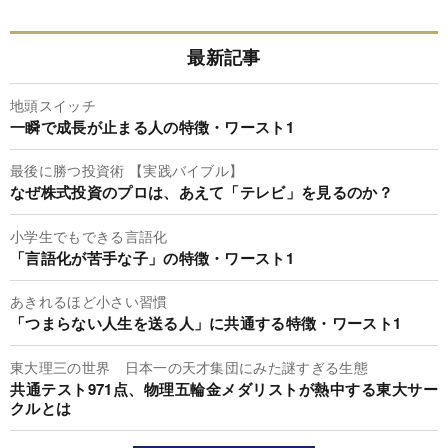
最新記事
地頭スイッチ
一瞬で成長が止まる人の特徴・ワースト1
最後に勝つ投資術 【実践バイブル】
なぜ株式投資のプロは、あえて「テレビ」を見るのか？
小学生でもできる言語化
「言語化が苦手な子」の特徴・ワースト1
あきれるほど小さい習慣
「つまらない人生を送る人」に共通する特徴・ワースト1
東大理三の世界 日本一の天才集団にみた謎すぎる生態
共通テスト971点、物理五輪金メダリストが熱中する東大サー
クルとは