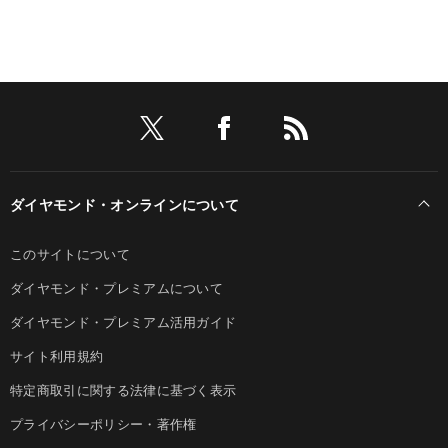
ダイヤモンド・オンラインについて
このサイトについて
ダイヤモンド・プレミアムについて
ダイヤモンド・プレミアム活用ガイド
サイト利用規約
特定商取引に関する法律に基づく表示
プライバシーポリシー・著作権