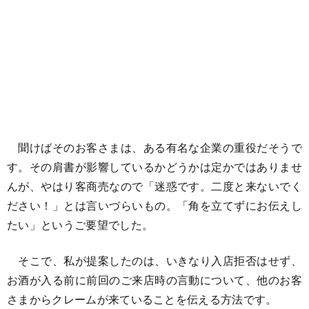
聞けばそのお客さまは、ある有名な企業の重役だそうで
す。その肩書が影響しているかどうかは定かではありませ
んが、やはり客商売なので「迷惑です。二度と来ないでく
ださい！」とは言いづらいもの。「角を立てずにお伝えし
たい」というご要望でした。
そこで、私が提案したのは、いきなり入店拒否はせず、
お酒が入る前に前回のご来店時の言動について、他のお客
さまからクレームが来ていることを伝える方法です。