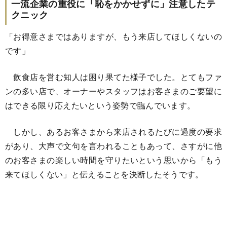
一流企業の重役に「恥をかかせずに」注意したテ
クニック
「お得意さまではありますが、もう来店してほしくないの
です」
飲食店を営む知人は困り果てた様子でした。とてもファ
ンの多い店で、オーナーやスタッフはお客さまのご要望に
はできる限り応えたいという姿勢で臨んでいます。
しかし、あるお客さまから来店されるたびに過度の要求
があり、大声で文句を言われることもあって、さすがに他
のお客さまの楽しい時間を守りたいという思いから「もう
来てほしくない」と伝えることを決断したそうです。