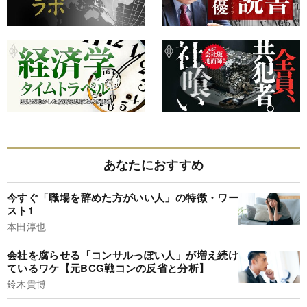
あなたにおすすめ
今すぐ「職場を辞めた方がいい人」の特徴・ワー
スト1
本田淳也
会社を腐らせる「コンサルっぽい人」が増え続け
ているワケ【元BCG戦コンの反省と分析】
鈴木貴博