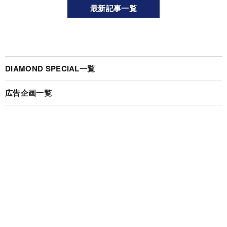
最新記事一覧
DIAMOND SPECIAL一覧
広告企画一覧