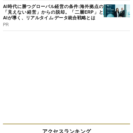
AI時代に勝つグローバル経営の条件:海外拠点の
「見えない経営」からの脱却。「二層ERP」と
AIが導く、リアルタイム·データ統合戦略とは
PR
アクセスランキング