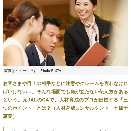
写真はイメージです Photo:PIXTA
お客さまや目上の相手などに注意やクレームを言わなけれ
ばいけない…。そんな場面でも角が立たない伝え方がある
という。元JALのCAで、人材育成のプロが伝授する「三
つのポイント」とは？（人材育成コンサルタント 七條千
恵美）