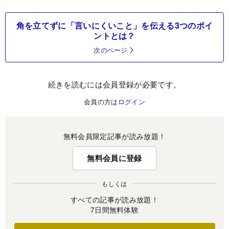
角を立てずに「言いにくいこと」を伝える3つのポイ
ントとは？
次のページ
続きを読むには会員登録が必要です。
会員の方は
ログイン
無料会員限定記事が読み放題！
無料会員に登録
もしくは
すべての記事が読み放題！
7日間無料体験