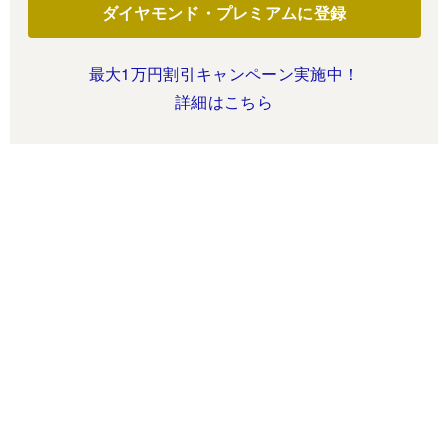
ダイヤモンド・プレミアムに登録
最大1万円割引キャンペーン実施中！
詳細はこちら