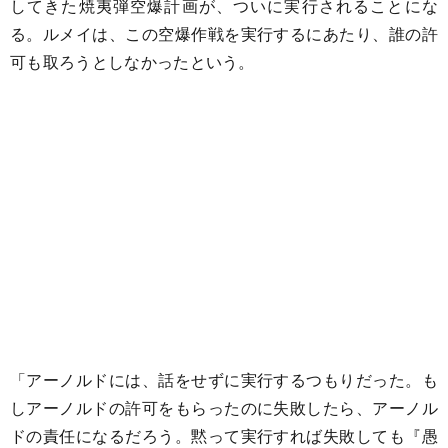
してきた焼夷弾空爆計画が、ついに実行されることにな
る。ルメイは、この空爆作戦を実行するにあたり、誰の許
可も取ろうとしなかったという。
「アーノルドには、話をせずに実行するつもりだった。も
しアーノルドの許可をもらったのに失敗したら、アーノル
ドの責任になるだろう。黙って実行すれば失敗しても『愚