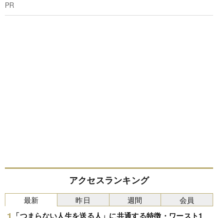
PR
アクセスランキング
最新
昨日
週間
会員
「つまらない人生を送る人」に共通する特徴・ワースト1