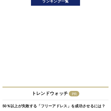
ランキング一覧
トレンドウォッチ
50％以上が失敗する「フリーアドレス」を成功させるには？