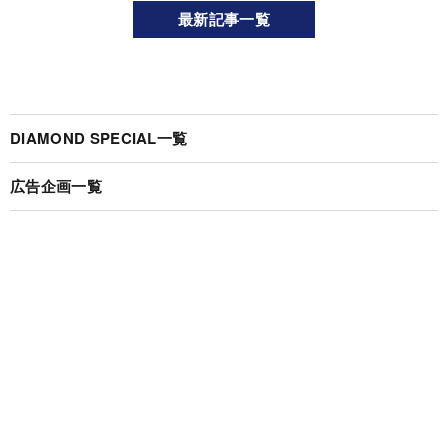
最新記事一覧
DIAMOND SPECIAL一覧
広告企画一覧