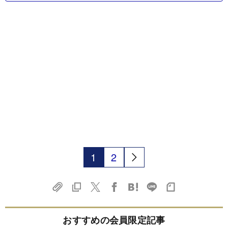
1
2
おすすめの会員限定記事