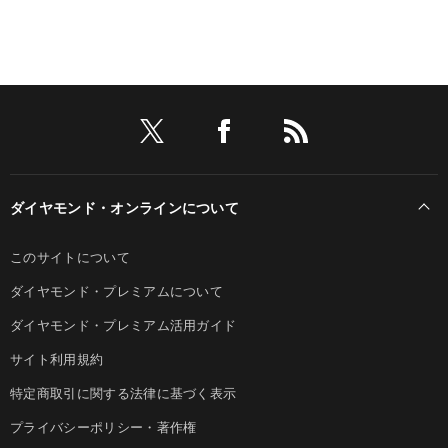
ダイヤモンド・オンラインについて
このサイトについて
ダイヤモンド・プレミアムについて
ダイヤモンド・プレミアム活用ガイド
サイト利用規約
特定商取引に関する法律に基づく表示
プライバシーポリシー・著作権