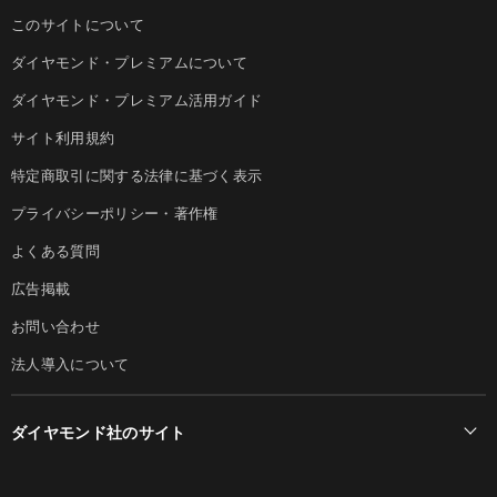
このサイトについて
ダイヤモンド・プレミアムについて
ダイヤモンド・プレミアム活用ガイド
サイト利用規約
特定商取引に関する法律に基づく表示
プライバシーポリシー・著作権
よくある質問
広告掲載
お問い合わせ
法人導入について
ダイヤモンド社のサイト
Diamond Online(English)