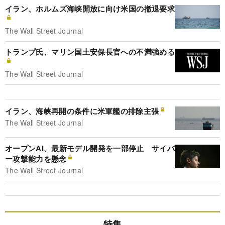
イラン、ホルムズ海峡開放に向け米国の撤退要求
The Wall Street Journal
トランプ氏、マリン国土安保長官への不満強める
The Wall Street Journal
イラン、海峡再開の条件に米軍艦の排除主張
The Wall Street Journal
オープンAI、最新モデル開発を一部停止 サイバ
ー攻撃能力を懸念
The Wall Street Journal
特集