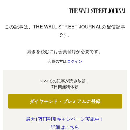
この記事は、THE WALL STREET JOURNALの配信記事
です。
続きを読むには会員登録が必要です。
会員の方は
ログイン
すべての記事が読み放題！
7日間無料体験
ダイヤモンド・プレミアムに登録
最大1万円割引キャンペーン実施中！
詳細はこちら