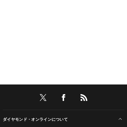
ダイヤモンド・オンラインについて