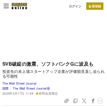
ログイン
SVB破綻の激震、ソフトバンクGに波及も
投資先の未上場スタートアップ企業が評価額見直し迫られ
る可能性
The Wall Street Journal
国際
The Wall Street Journal発
2023年3月17日 11:48
有料会員限定