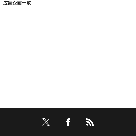
広告企画一覧