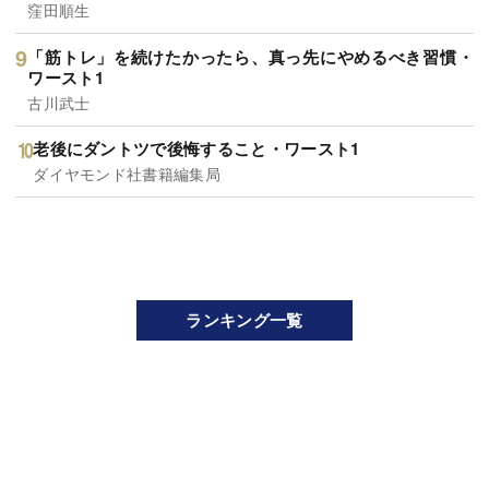
窪田順生
「筋トレ」を続けたかったら、真っ先にやめるべき習慣・
ワースト1
古川武士
老後にダントツで後悔すること・ワースト1
ダイヤモンド社書籍編集局
ランキング一覧