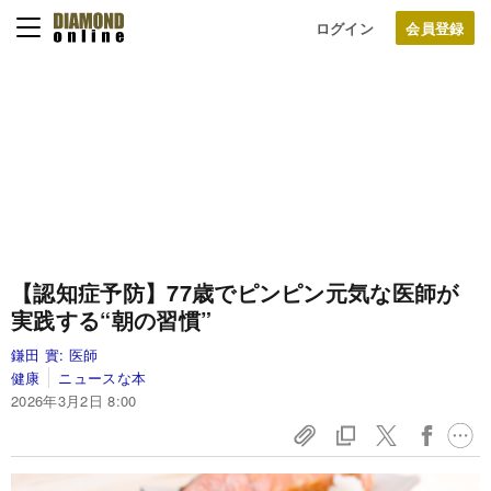
ログイン
【認知症予防】77歳でピンピン元気な医師が
実践する“朝の習慣”
鎌田 實:
医師
健康
ニュースな本
2026年3月2日 8:00