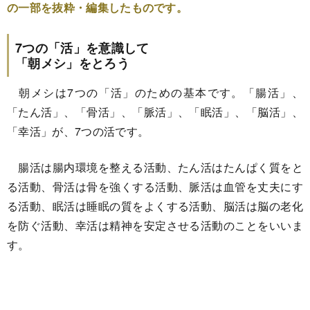
の一部を抜粋・編集したものです。
7つの「活」を意識して
「朝メシ」をとろう
朝メシは7つの「活」のための基本です。「腸活」、
「たん活」、「骨活」、「脈活」、「眠活」、「脳活」、
「幸活」が、7つの活です。
腸活は腸内環境を整える活動、たん活はたんぱく質をと
る活動、骨活は骨を強くする活動、脈活は血管を丈夫にす
る活動、眠活は睡眠の質をよくする活動、脳活は脳の老化
を防ぐ活動、幸活は精神を安定させる活動のことをいいま
す。