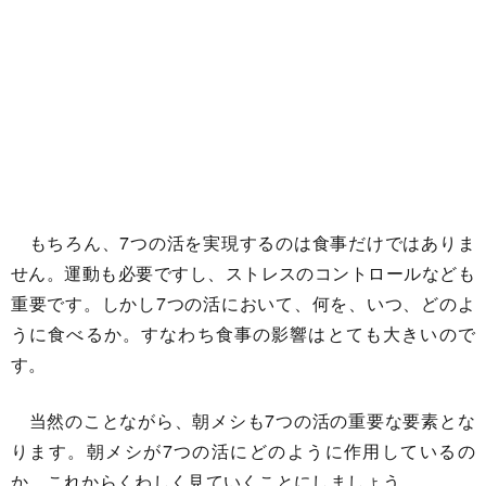
もちろん、7つの活を実現するのは食事だけではありま
せん。運動も必要ですし、ストレスのコントロールなども
重要です。しかし7つの活において、何を、いつ、どのよ
うに食べるか。すなわち食事の影響はとても大きいので
す。
当然のことながら、朝メシも7つの活の重要な要素とな
ります。朝メシが7つの活にどのように作用しているの
か、これからくわしく見ていくことにしましょう。