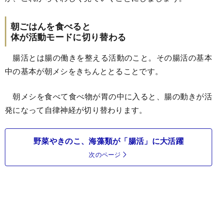
朝ごはんを食べると
体が活動モードに切り替わる
腸活とは腸の働きを整える活動のこと。その腸活の基本
中の基本が朝メシをきちんととることです。
朝メシを食べて食べ物が胃の中に入ると、腸の動きが活
発になって自律神経が切り替わります。
野菜やきのこ、海藻類が「腸活」に大活躍
次のページ