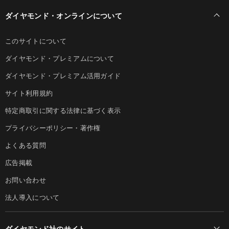
ダイヤモンド・オンラインについて
このサイトについて
ダイヤモンド・プレミアムについて
ダイヤモンド・プレミアム活用ガイド
サイト利用規約
特定商取引に関する法律に基づく表示
プライバシーポリシー・著作権
よくある質問
広告掲載
お問い合わせ
法人導入について
ダイヤモンド社のサイト