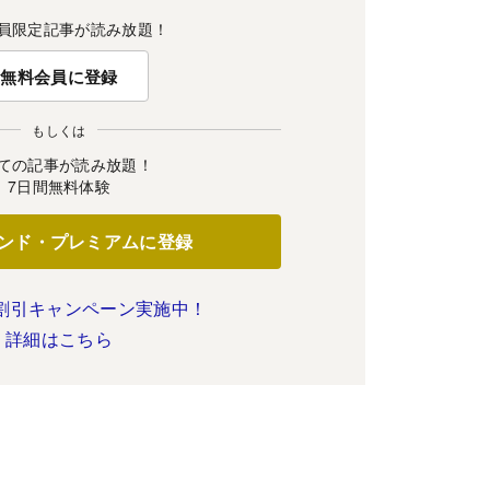
員限定記事が読み放題！
無料会員に登録
もしくは
ての記事が読み放題！
7日間無料体験
ンド・プレミアムに登録
割引キャンペーン実施中！
詳細はこちら