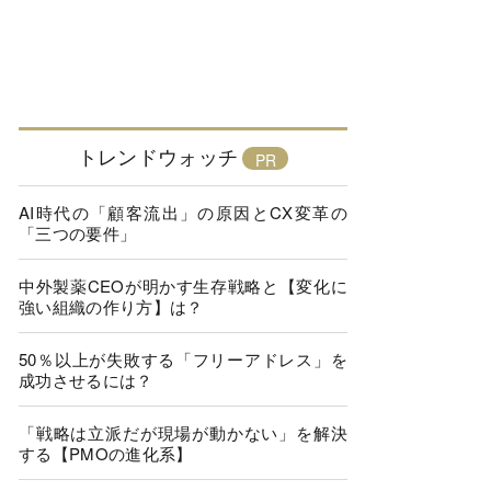
トレンドウォッチ
AI時代の「顧客流出」の原因とCX変革の
「三つの要件」
中外製薬CEOが明かす生存戦略と【変化に
強い組織の作り方】は？
50％以上が失敗する「フリーアドレス」を
成功させるには？
「戦略は立派だが現場が動かない」を解決
する【PMOの進化系】