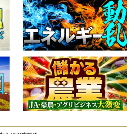
なたにおすすめ