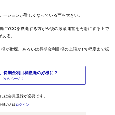
ケーションが難しくなっている面も大きい。
にYCCを撤廃する方が今後の政策運営を円滑にする上で
がある。
標が撤廃、あるいは長期金利目標の上限が1％程度まで拡
、長期金利目標撤廃の好機に？
次のページ
むには会員登録が必要です。
会員の方は
ログイン