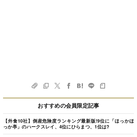
おすすめの会員限定記事
【外食10社】倒産危険度ランキング最新版!9位に「ほっかほ
っか亭」のハークスレイ、4位にひらまつ、1位は?