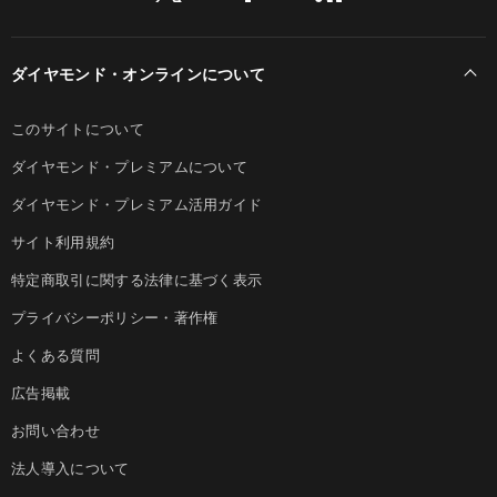
ダイヤモンド・オンラインについて
このサイトについて
ダイヤモンド・プレミアムについて
ダイヤモンド・プレミアム活用ガイド
サイト利用規約
特定商取引に関する法律に基づく表示
プライバシーポリシー・著作権
よくある質問
広告掲載
お問い合わせ
法人導入について