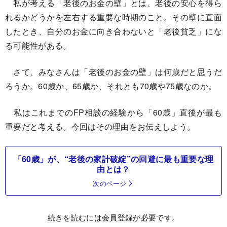
私が考える「老後のお金の壁」とは、老後の安心を得ら
れるかどうかを左右する重要な時期のこと。その壁に直面
したとき、自分のお金に向き合わないと「老後貧乏」にな
る可能性がある。
さて、みなさんは「老後のお金の壁」は何歳だと思うだ
ろうか。60歳か、65歳か、それとも70歳や75歳なのか。
私はこれまでのFP相談の経験から「60歳」直後が最も
重要だと考える。今回はその理由をお伝えしよう。
「60歳」が、“老後の家計破綻”の回避に最も重要な理
由とは？
次のページ
続きを読むには会員登録が必要です。