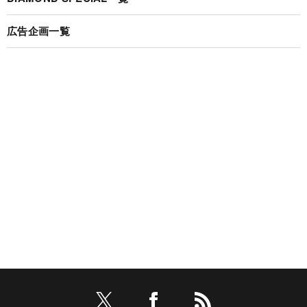
広告企画一覧