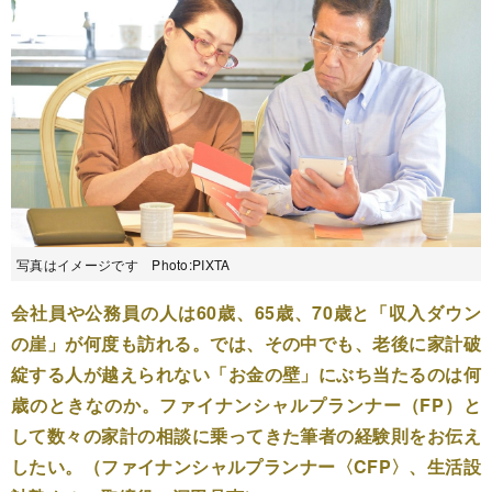
写真はイメージです Photo:PIXTA
会社員や公務員の人は60歳、65歳、70歳と「収入ダウン
の崖」が何度も訪れる。では、その中でも、老後に家計破
綻する人が越えられない「お金の壁」にぶち当たるのは何
歳のときなのか。ファイナンシャルプランナー（FP）と
して数々の家計の相談に乗ってきた筆者の経験則をお伝え
したい。（ファイナンシャルプランナー〈CFP〉、生活設