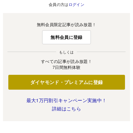
会員の方は
ログイン
無料会員限定記事が読み放題！
無料会員に登録
もしくは
すべての記事が読み放題！
7日間無料体験
ダイヤモンド・プレミアムに登録
最大1万円割引キャンペーン実施中！
詳細はこちら