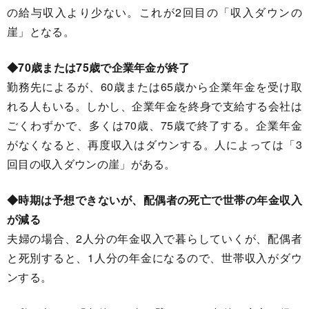
の給与収入より少ない。これが2回目の「収入ダウンの
崖」となる。
◆70歳または75歳で企業年金が終了
勤務先によるが、60歳または65歳から企業年金を受け取
れる人もいる。しかし、企業年金を終身で支給する会社は
ごくわずかで、多くは70歳、75歳で終了する。企業年金
がなくなると、再度収入はダウンする。人によっては「3
回目の収入ダウンの崖」がある。
◆時期は予想できないが、配偶者の死亡で世帯の年金収入
が減る
夫婦の場合、2人分の年金収入で暮らしていくが、配偶者
と死別すると、1人分の年金になるので、世帯収入がダウ
ンする。