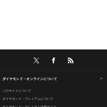
ダイヤモンド・オンラインについて
このサイトについて
ダイヤモンド・プレミアムについて
ダイヤモンド・プレミアム活用ガイド