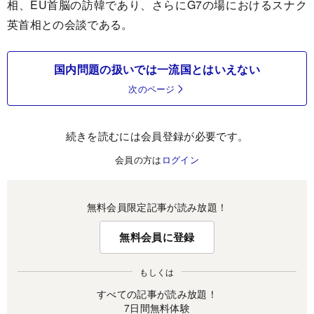
相、EU首脳の訪韓であり、さらにG7の場におけるスナク
英首相との会談である。
国内問題の扱いでは一流国とはいえない
次のページ
続きを読むには会員登録が必要です。
会員の方は
ログイン
無料会員限定記事が読み放題！
無料会員に登録
もしくは
すべての記事が読み放題！
7日間無料体験