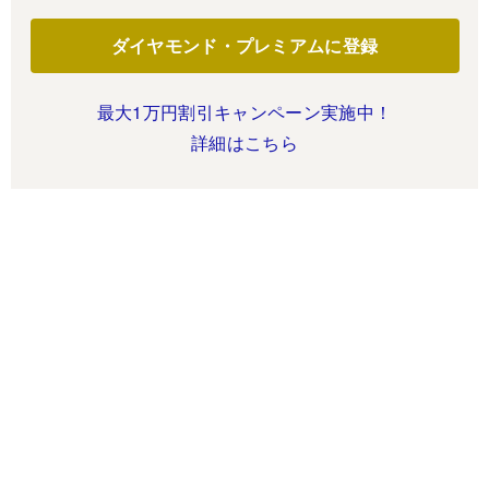
ダイヤモンド・プレミアムに登録
最大1万円割引キャンペーン実施中！
詳細はこちら