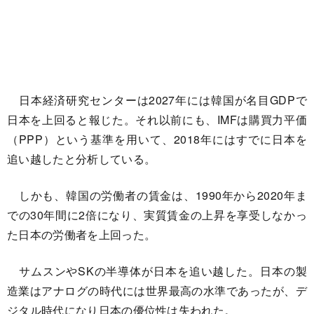
日本経済研究センターは2027年には韓国が名目GDPで
日本を上回ると報じた。それ以前にも、IMFは購買力平価
（PPP）という基準を用いて、2018年にはすでに日本を
追い越したと分析している。
しかも、韓国の労働者の賃金は、1990年から2020年ま
での30年間に2倍になり、実質賃金の上昇を享受しなかっ
た日本の労働者を上回った。
サムスンやSKの半導体が日本を追い越した。日本の製
造業はアナログの時代には世界最高の水準であったが、デ
ジタル時代になり日本の優位性は失われた。