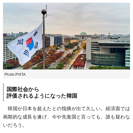
Photo:PIXTA
国際社会から
評価されるようになった韓国
韓国が日本を超えたとの指摘が出て久しい。経済面では
画期的な成長を遂げ、今や先進国と言っても、誰も疑わな
いだろう。