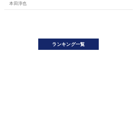
本田淳也
ランキング一覧