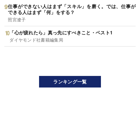
仕事ができない人はまず「スキル」を磨く。では、仕事が
できる人はまず「何」をする？
照宮遼子
「心が疲れたら」真っ先にすべきこと・ベスト1
ダイヤモンド社書籍編集局
ランキング一覧