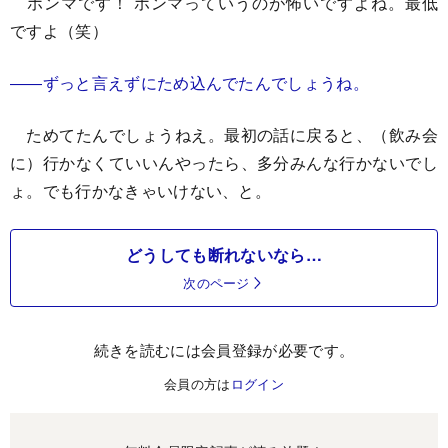
ホンマです！ ホンマっていうのが怖いですよね。最低
ですよ（笑）
――ずっと言えずにため込んでたんでしょうね。
ためてたんでしょうねえ。最初の話に戻ると、（飲み会
に）行かなくていいんやったら、多分みんな行かないでし
ょ。でも行かなきゃいけない、と。
どうしても断れないなら…
次のページ
続きを読むには会員登録が必要です。
会員の方は
ログイン