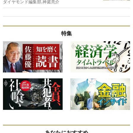
ダイヤモンド編集部,神庭亮介
特集
あなたにおすすめ