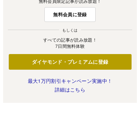
無料会員限定記事が読み放題！
無料会員に登録
もしくは
すべての記事が読み放題！
7日間無料体験
ダイヤモンド・プレミアムに登録
最大1万円割引キャンペーン実施中！
詳細はこちら