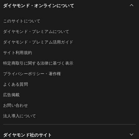
ダイヤモンド・オンラインについて
このサイトについて
ダイヤモンド・プレミアムについて
ダイヤモンド・プレミアム活用ガイド
サイト利用規約
特定商取引に関する法律に基づく表示
プライバシーポリシー・著作権
よくある質問
広告掲載
お問い合わせ
法人導入について
ダイヤモンド社のサイト