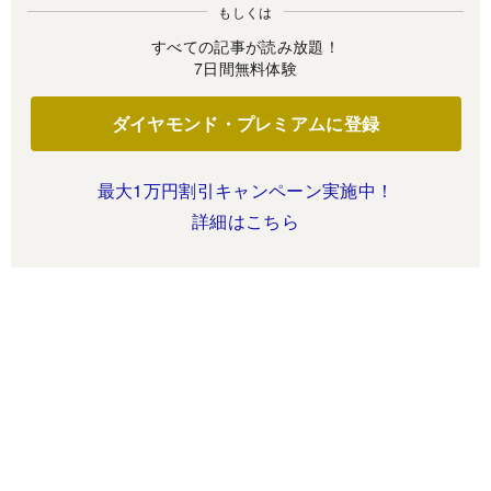
もしくは
すべての記事が読み放題！
7日間無料体験
ダイヤモンド・プレミアムに登録
最大1万円割引キャンペーン実施中！
詳細はこちら