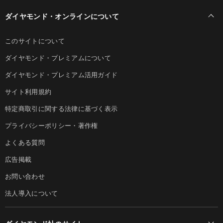
ダイヤモンド・オンラインについて
このサイトについて
ダイヤモンド・プレミアムについて
ダイヤモンド・プレミアム活用ガイド
サイト利用規約
特定商取引に関する法律に基づく表示
プライバシーポリシー・著作権
よくある質問
広告掲載
お問い合わせ
法人導入について