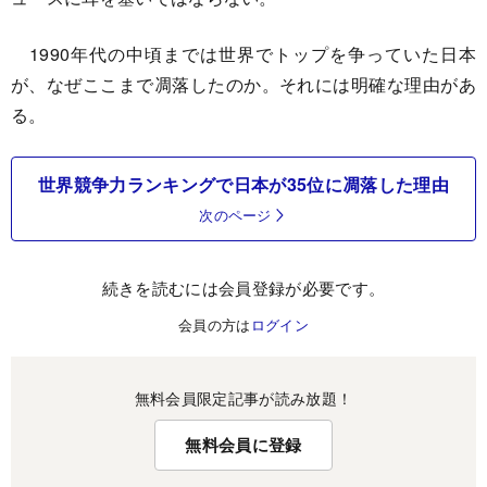
1990年代の中頃までは世界でトップを争っていた日本
が、なぜここまで凋落したのか。それには明確な理由があ
る。
世界競争力ランキングで日本が35位に凋落した理由
次のページ
続きを読むには会員登録が必要です。
会員の方は
ログイン
無料会員限定記事が読み放題！
無料会員に登録