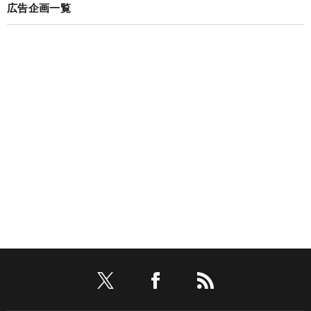
広告企画一覧