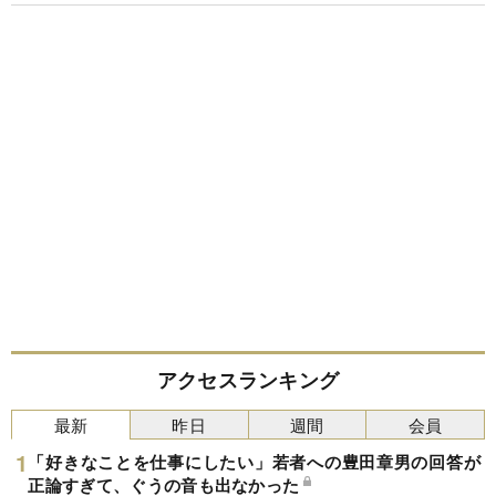
アクセスランキング
最新
昨日
週間
会員
「好きなことを仕事にしたい」若者への豊田章男の回答が
正論すぎて、ぐうの音も出なかった