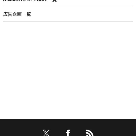
広告企画一覧