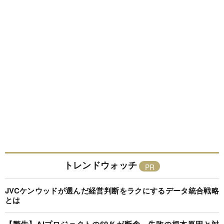
トレンドウォッチ
JVCケンウッドが選んだ経営判断をラクにするデータ統合戦略
とは