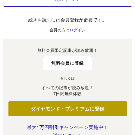
続きを読むには会員登録が必要です。
会員の方は
ログイン
無料会員限定記事が読み放題！
無料会員に登録
もしくは
すべての記事が読み放題！
7日間無料体験
ダイヤモンド・プレミアムに登録
最大1万円割引キャンペーン実施中！