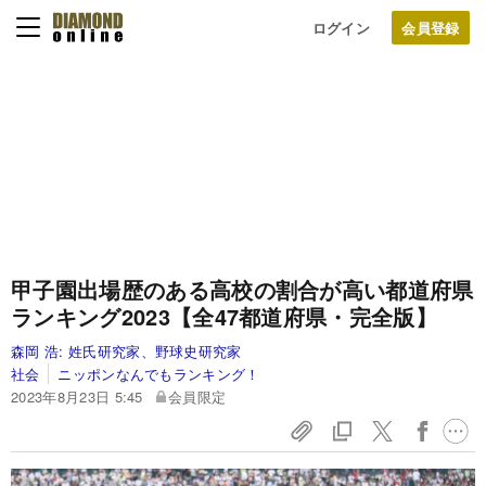
ログイン
甲子園出場歴のある高校の割合が高い都道府県
ランキング2023【全47都道府県・完全版】
森岡 浩:
姓氏研究家、野球史研究家
社会
ニッポンなんでもランキング！
2023年8月23日 5:45
会員限定