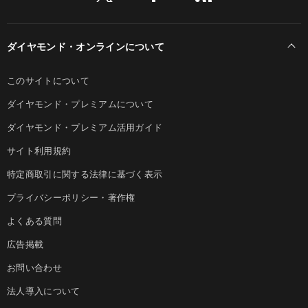
ダイヤモンド・オンラインについて
このサイトについて
ダイヤモンド・プレミアムについて
ダイヤモンド・プレミアム活用ガイド
サイト利用規約
特定商取引に関する法律に基づく表示
プライバシーポリシー・著作権
よくある質問
広告掲載
お問い合わせ
法人導入について