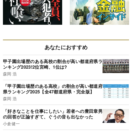
あなたにおすすめ
甲子園出場歴のある高校の割合が高い都道府県ラ
ンキング2023!2位宮崎、1位は?
森岡 浩
「甲子園出場歴のある高校」の割合が高い都道府
県ランキング2025【全47都道府県・完全版】
森岡 浩
「好きなことを仕事にしたい」若者への豊田章男
の回答が正論すぎて、ぐうの音も出なかった
小倉健一