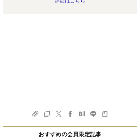
詳細はこちら
おすすめの会員限定記事