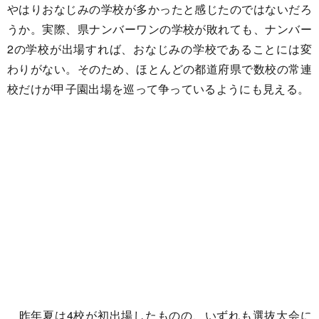
やはりおなじみの学校が多かったと感じたのではないだろ
うか。実際、県ナンバーワンの学校が敗れても、ナンバー
2の学校が出場すれば、おなじみの学校であることには変
わりがない。そのため、ほとんどの都道府県で数校の常連
校だけが甲子園出場を巡って争っているようにも見える。
昨年夏は4校が初出場したものの、いずれも選抜大会に