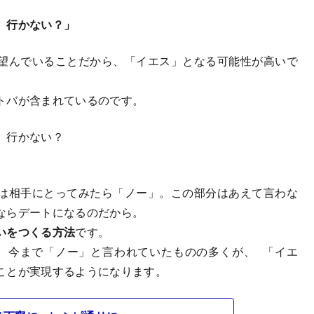
、行かない？」
望んでいることだから、「イエス」となる可能性が高いで
トバが含まれているのです。
、行かない？
は相手にとってみたら「ノー」。この部分はあえて言わな
ならデートになるのだから。
いをつくる方法
です。
、今まで「ノー」と言われていたものの多くが、 「イエ
ことが実現するようになります。