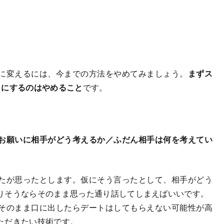
に変えるには、今までの方法をやめてみましょう。
まずス
口にするのはやめること
です。
お願いに相手がどう考えるか／ふだん相手は何を考えてい
たが思ったとします。仮にそう言ったとして、相手がどう
りそうならそのまま思った通り話してしまえばいいです。
そのまま口に出したらデートはしてもらえない可能性が高
ただきたい技術です。