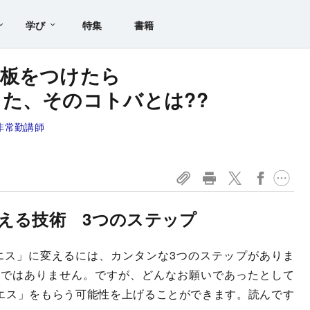
学び
特集
書籍
看板をつけたら
た、そのコトバとは??
非常勤講師
える技術 3つのステップ
エス」に変えるには、カンタンな3つのステップがありま
けではありません。ですが、どんなお願いであったとして
エス」をもらう可能性を上げることができます。読んです