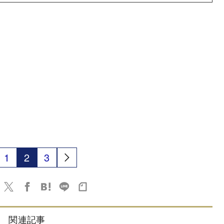
1
2
3
関連記事