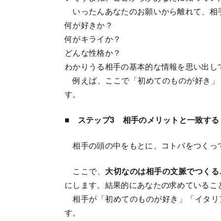
いったんあなたのお願いから離れて、相
何が好きか？
何がキライか？
どんな性格か？
わかりうる相手の基本的な情報を思い出し
例えば、ここで「初めてのものが好き」
す。
■ ステップ3 相手のメリットと一致する
相手の頭の中をもとに、コトバをつくっ
ここで、
大切なのは相手の文脈でつくる
にします。結果的にあなたの求めているこ
相手が「初めてのものが好き」「イタリ
す。