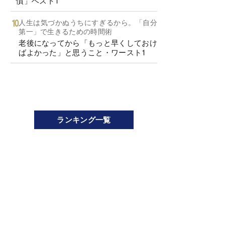
慣」ベスト1
人生は気づかぬうちにすぎるから。「自分
第一」で生きるための時間術
老後になってから「もっと早くしておけ
ばよかった」と思うこと・ワースト1
ランキング一覧