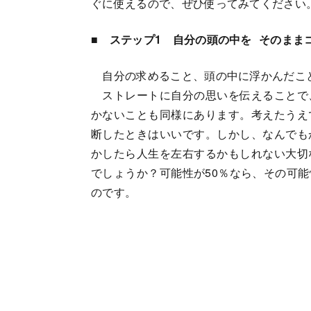
ぐに使えるので、ぜひ使ってみてください
■
ステップ1 自分の頭の中を そのまま
自分の求めること、頭の中に浮かんだこ
ストレートに自分の思いを伝えることで
かないことも同様にあります。考えたうえ
断したときはいいです。しかし、なんでも
かしたら人生を左右するかもしれない大切
でしょうか？可能性が50％なら、その可
のです。