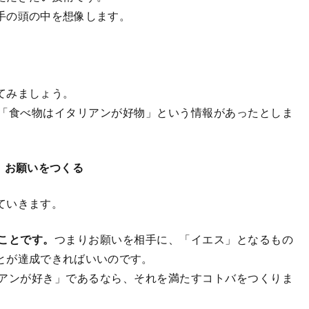
手の頭の中を想像します。
てみましょう。
「食べ物はイタリアンが好物」という情報があったとしま
 お願いをつくる
ていきます。
ことです。
つまりお願いを相手に、「イエス」となるもの
とが達成できればいいのです。
アンが好き」であるなら、それを満たすコトバをつくりま