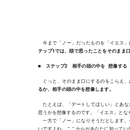
今まで「ノー」だったものを「イエス」
テップ1では、頭で思ったことをそのまま
■ ステップ2 相手の頭の中を 想像する
ぐっと、そのまま口にするのをこらえ、
るか、相手の頭の中を想像します。
たとえば、「デートしてほしい」とあな
思うかを想像するのです。「イエス」とな
一方で「ノー」になりそうだとします。
いですよね。ここからがあなたに知ってい