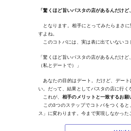
「驚くほど旨いパスタの店があるんだけど
となります。相手にとってみたらまさに
すよね。
このコトバには、実は表に出ていないコ
「驚くほど旨いパスタの店があるんだけど
（私とデートで）」
あなたの目的はデート。だけど、デート
い。だって、結果としてパスタの店に行く
これが、
相手のメリットと一致するお願
この3つのステップでコトバをつくると
ス」に変わります。今まで実現しなかった