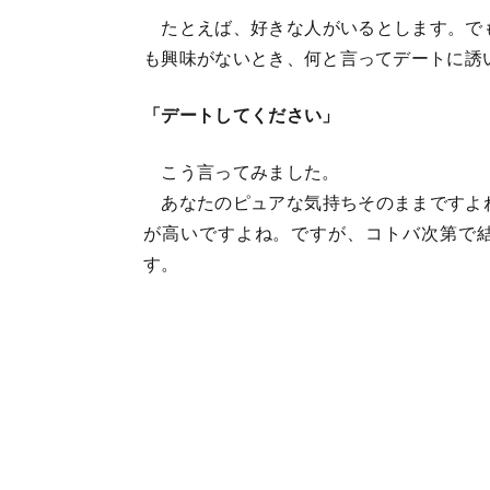
たとえば、好きな人がいるとします。で
も興味がないとき、何と言ってデートに誘
「デートしてください」
こう言ってみました。
あなたのピュアな気持ちそのままですよ
が高いですよね。ですが、コトバ次第で
す。