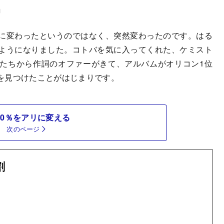
」
に変わったというのではなく、突然変わったのです。はる
ようになりました。コトバを気に入ってくれた、ケミスト
たちから作詞のオファーがきて、アルバムがオリコン1位
を見つけたことがはじまりです。
0％をアリに変える
次のページ
割