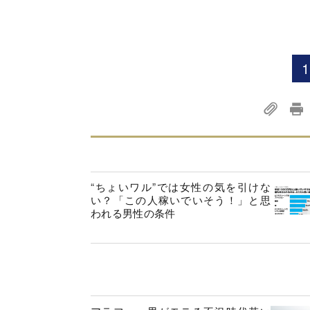
1
“ちょいワル”では女性の気を引けな
い？「この人稼いでいそう！」と思
われる男性の条件