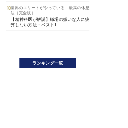
世界のエリートがやっている 最高の休息
法［完全版］
【精神科医が解説】職場の嫌いな人に疲
弊しない方法・ベスト1
ランキング一覧