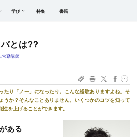
学び
特集
書籍
バとは??
非常勤講師
ったり「ノー」になったり。こんな経験ありますよね。そ
ょうか？そんなことありません。いくつかのコツを知って
能性を上げることができます。
がある