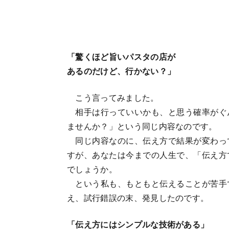
「驚くほど旨いパスタの店が
あるのだけど、行かない？」
こう言ってみました。
相手は行っていいかも、と思う確率がぐ
ませんか？」という同じ内容なのです。
同じ内容なのに、伝え方で結果が変わっ
すが、あなたは今までの人生で、「伝え方
でしょうか。
という私も、もともと伝えることが苦手
え、試行錯誤の末、発見したのです。
「伝え方にはシンプルな技術がある」