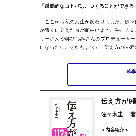
「感動的なコトバは、つくることができる
ここから私の人生が変わりました。徐々
か遠くに見えた賞が面白いように手に入る
リーさんや郷ひろみさんのプロデューサー
になったり。それもすべて、伝え方の技術
確率
伝え方が9
佐々木圭一 著
＜内容紹介＞