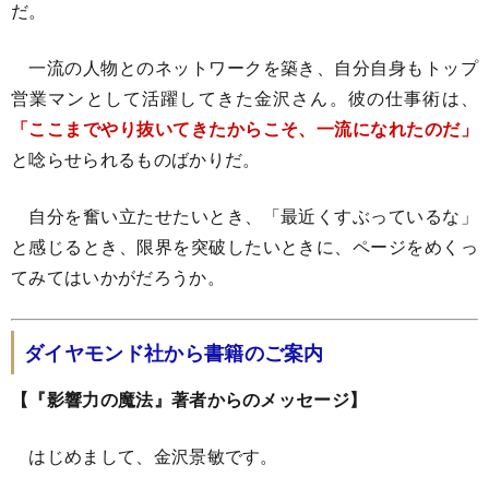
だ。
一流の人物とのネットワークを築き、自分自身もトップ
営業マンとして活躍してきた金沢さん。彼の仕事術は、
「ここまでやり抜いてきたからこそ、一流になれたのだ」
と唸らせられるものばかりだ。
自分を奮い立たせたいとき、「最近くすぶっているな」
と感じるとき、限界を突破したいときに、ページをめくっ
てみてはいかがだろうか。
ダイヤモンド社から書籍のご案内
【『影響力の魔法』著者からのメッセージ】
はじめまして、金沢景敏です。