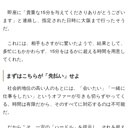
即座に「貴重な15分を与えてくださりありがとうござい
ます」と連絡し、指定された日時に大阪まで行ったそう
だ。
これには、相手もさすがに驚いたようで、結果として、
多忙にもかかわらず、15分をはるかに超える時間を用意し
てくれた。
まずはこちらが「先払い」せよ
社会的地位の高い人のもとには、「会いたい」「一緒に
仕事をしたい」というオファーが引きも切らずやってく
る。時間は有限だから、そのすべてに対応するのは不可能
だ。
だからこそ、一定の「ハードル」を提示し、それを超え