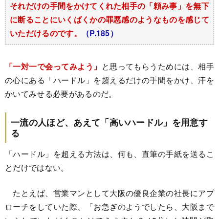
それだけの手間をかけてくれた相手の「頼み事」を無下
に断ることにいくばくかの罪悪感のようなものを感じて
いただけるのです。
（P.185）
「一対一で会ってみよう」
と思ってもらうためには、相手
の心にある「ハードル」を超えるだけの手間をかけ、汗を
かいてみせる必要があるのだ。
一流の人ほど、あえて「高いハードル」を用意す
る
「ハードル」を超える方法は、何も、直筆の手紙を送るこ
とだけではない。
たとえば、営業マンとして大阪の優良企業の社長にアプ
ローチをしていた際、「お急ぎのようでしたら、大阪まで