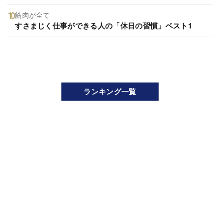
筋肉が全て
すさまじく仕事ができる人の「休日の習慣」ベスト1
ランキング一覧