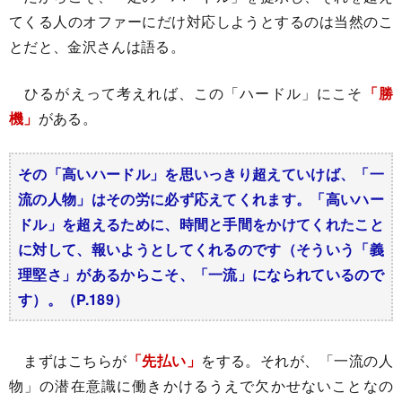
てくる人のオファーにだけ対応しようとするのは当然のこ
とだと、金沢さんは語る。
ひるがえって考えれば、この「ハードル」にこそ
「勝
機」
がある。
その「高いハードル」を思いっきり超えていけば、「一
流の人物」はその労に必ず応えてくれます。「高いハー
ドル」を超えるために、時間と手間をかけてくれたこと
に対して、報いようとしてくれるのです（そういう「義
理堅さ」があるからこそ、「一流」になられているので
す）。（P.189）
まずはこちらが
「先払い」
をする。それが、「一流の人
物」の潜在意識に働きかけるうえで欠かせないことなの