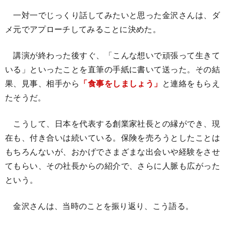
一対一でじっくり話してみたいと思った金沢さんは、ダ
メ元でアプローチしてみることに決めた。
講演が終わった後すぐ、「こんな想いで頑張って生きて
いる」といったことを直筆の手紙に書いて送った。その結
果、見事、相手から
「食事をしましょう」
と連絡をもらえ
たそうだ。
こうして、日本を代表する創業家社長との縁ができ、現
在も、付き合いは続いている。保険を売ろうとしたことは
もちろんないが、おかげでさまざまな出会いや経験をさせ
てもらい、その社長からの紹介で、さらに人脈も広がった
という。
金沢さんは、当時のことを振り返り、こう語る。