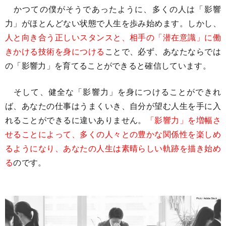
かつての僕がそうであったように、多くの人は「影響
力」がほとんどない状態で人生を歩み始めます。しかし、
人と向き合う正しいスタンスと、相手の「潜在意識」に働
きかける技術を身につける
ことで、必ず、あなたならでは
の「影響力」を育てることができると確信しています。
そして、健全な「影響力」を身につけることができれ
ば、あなたの仕事はうまくいき、自分が望む人生を手に入
れることができるに違いありません。
「影響力」を増幅さ
せることによって、多くの人々との豊かな関係性を楽しめ
るようになり、あなたの人生は素晴らしい軌跡を描き始め
る
のです。