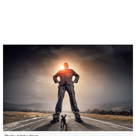
Photo: Adobe Stock