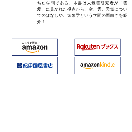
ちた学問である。本書は人気雲研究者が「雲
愛」に貫かれた視点から、空、雲、天気につい
てのはなしや、気象学という学問の面白さを紹
介！