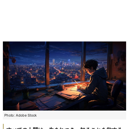
Photo: Adobe Stock