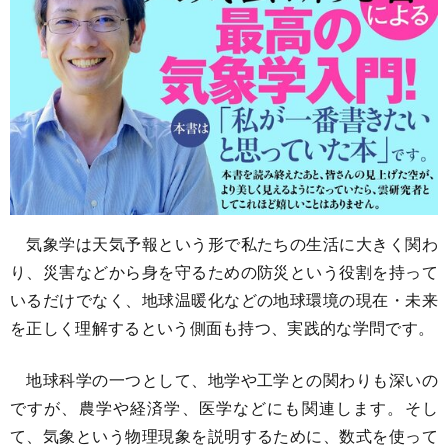
気象学は天気予報という形で私たちの生活に大きく関わ
り、災害などから身を守るための防災という役割を持って
いるだけでなく、地球温暖化などの地球環境の現在・未来
を正しく理解するという側面も持つ、実践的な学問です。
地球科学の一つとして、地学や工学との関わりも深いの
ですが、農学や経済学、医学などにも関連します。そし
て、気象という物理現象を説明するために、数式を使って