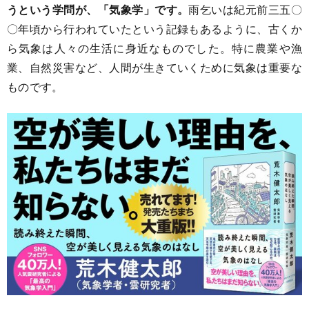
うという学問が、「気象学」です。
雨乞いは紀元前三五〇
〇年頃から行われていたという記録もあるように、古くか
ら気象は人々の生活に身近なものでした。特に農業や漁
業、自然災害など、人間が生きていくために気象は重要な
ものです。