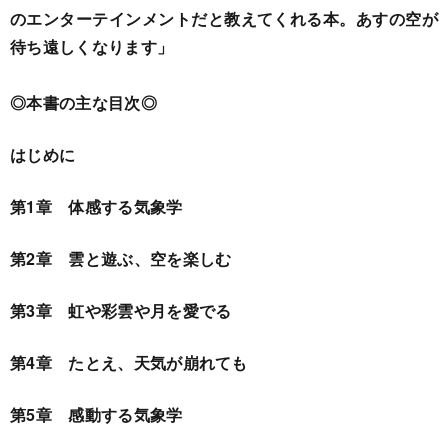
のエンターテインメントだと教えてくれる本。あすの空が
待ち遠しくなります」
◎本書の主な目次◎
はじめに
第1章 体感する気象学
第2章 雲と遊ぶ、空を楽しむ
第3章 虹や彩雲や月を愛でる
第4章 たとえ、天気が崩れても
第5章 感動する気象学