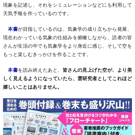
現象を記述し、それをシミュレーションなどにも利用して
天気予報を作っているのです。
本書
が目指しているのは、気象学の成り立ちから発展、
現在わかっている気象の仕組みを俯瞰しながら、読者の皆
さんが生活の中でも気象学をより身近に感じ、そして空を
もっと楽しむきっかけを作ることです。
本書
を読み終えたあと、
皆さんの見上げた空が、より美
しく見えるようになっていたら、雲研究者としてこれほど
嬉しいことはありません。