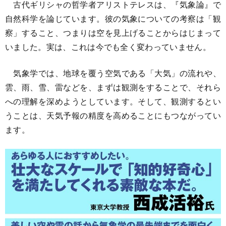
古代ギリシャの哲学者アリストテレスは、『気象論』で
自然科学を論じています。彼の気象についての考察は「観
察」すること、つまりは空を見上げることからはじまって
いました。実は、これは今でも全く変わっていません。
気象学では、地球を覆う空気である「大気」の流れや、
雲、雨、雪、雷などを、まずは観測をすることで、それら
への理解を深めようとしています。そして、観測するとい
うことは、天気予報の精度を高めることにもつながってい
ます。