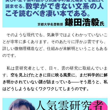
そのような現代でも、気象学ではよくわかっていないこ
とが非常に多くあります。そのあたりに浮かぶ雲ですら、
詳しい微物理構造など、仕組みが未解明ということもある
のです。
私は雲研究者として、日々、雲の研究に取組んでいま
す。
空を見上げたときに目に映る風景に、まだ科学的に解
き明かされていない謎が詰まっている――そう思うと、私
はどうしようもなくワクワクしてしまうのです。