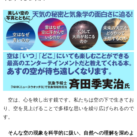
空は、心を映し出す鏡です。私たちは空の下で生きてお
り、空を見上げることで多様な思いを繰り広げられるので
す。
そんな空の現象を科学的に扱い、自然への理解を深めよ