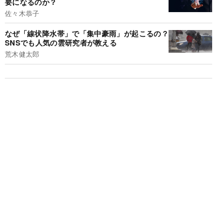
要になるのか？
佐々木恭子
なぜ「線状降水帯」で「集中豪雨」が起こるの？
SNSでも人気の雲研究者が教える
荒木健太郎