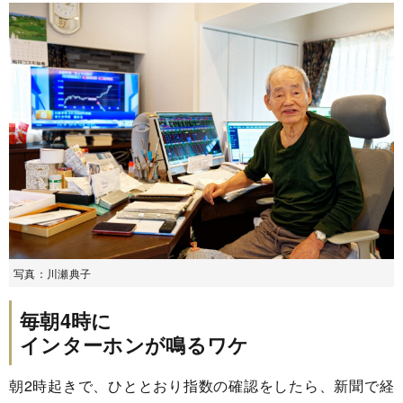
写真：川瀬典子
毎朝4時に
インターホンが鳴るワケ
朝2時起きで、ひととおり指数の確認をしたら、新聞で経