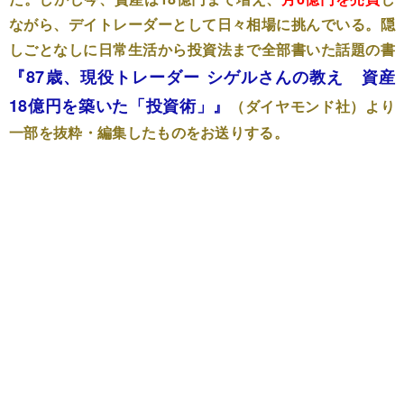
ながら、デイトレーダーとして日々相場に挑んでいる。隠
しごとなしに日常生活から投資法まで全部書いた話題の書
『87歳、現役トレーダー シゲルさんの教え 資産
18億円を築いた「投資術」』
（ダイヤモンド社）
より
一部を抜粋・編集したものをお送りする。