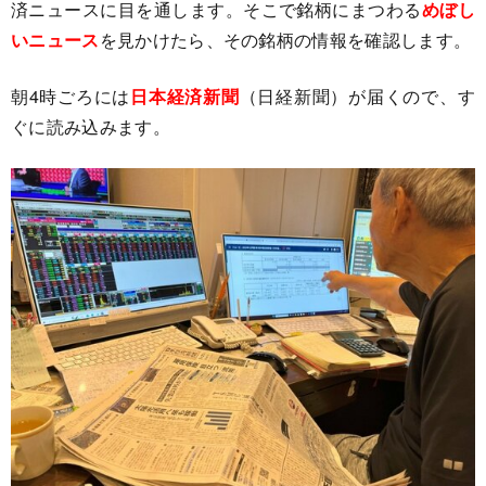
済ニュースに目を通します。そこで銘柄にまつわる
めぼし
いニュース
を見かけたら、その銘柄の情報を確認します。
朝4時ごろには
日本経済新聞
（日経新聞）が届くので、す
ぐに読み込みます。