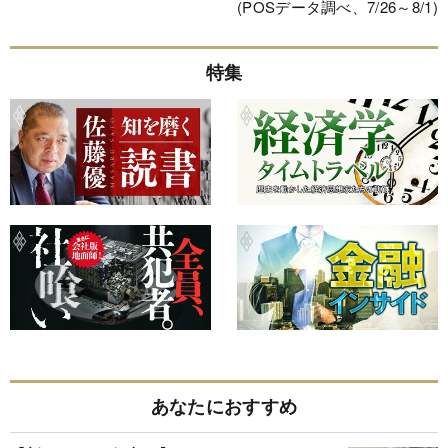
(POSデータ調べ、7/26～8/1)
特集
あなたにおすすめ