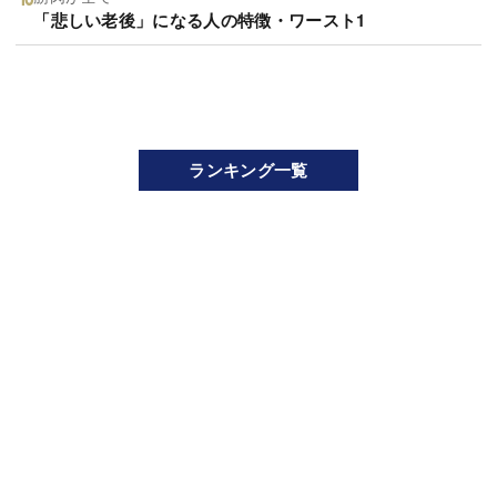
「悲しい老後」になる人の特徴・ワースト1
ランキング一覧