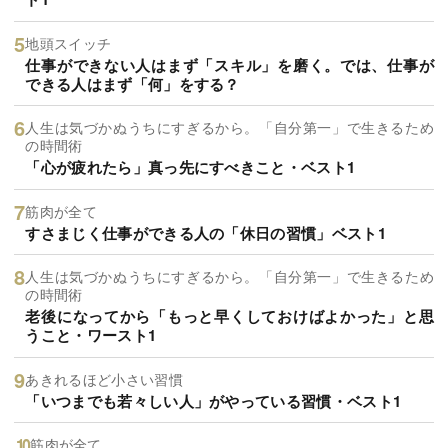
地頭スイッチ
仕事ができない人はまず「スキル」を磨く。では、仕事が
できる人はまず「何」をする？
人生は気づかぬうちにすぎるから。「自分第一」で生きるため
の時間術
「心が疲れたら」真っ先にすべきこと・ベスト1
筋肉が全て
すさまじく仕事ができる人の「休日の習慣」ベスト1
人生は気づかぬうちにすぎるから。「自分第一」で生きるため
の時間術
老後になってから「もっと早くしておけばよかった」と思
うこと・ワースト1
あきれるほど小さい習慣
「いつまでも若々しい人」がやっている習慣・ベスト1
筋肉が全て