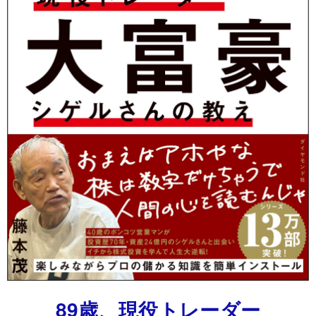
89歳、現役トレーダー