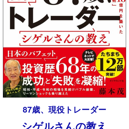
87歳、現役トレーダー
シゲルさんの教え