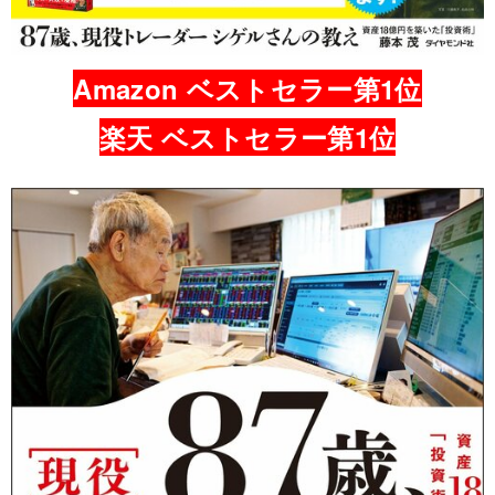
Amazon ベストセラー第1位
楽天 ベストセラー第1位