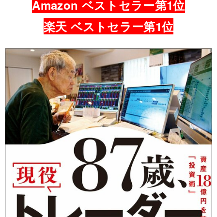
Amazon ベストセラー第1位
楽天 ベストセラー第1位