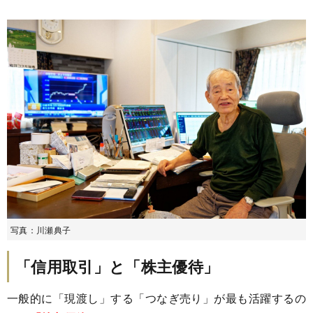
写真：川瀬典子
「信用取引」と「株主優待」
一般的に「現渡し」する「つなぎ売り」が最も活躍するの