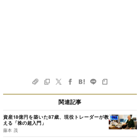
関連記事
資産18億円を築いた87歳、現役トレーダーが教
える「株の超入門」
藤本 茂