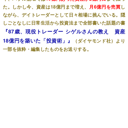
た。しかし今、資産は18億円まで増え、
月6億円を売買
し
ながら、デイトレーダーとして日々相場に挑んでいる。隠
しごとなしに日常生活から投資法まで全部書いた話題の書
『87歳、現役トレーダー シゲルさんの教え 資産
18億円を築いた「投資術」』
（ダイヤモンド社）
より
一部を抜粋・編集したものをお送りする。