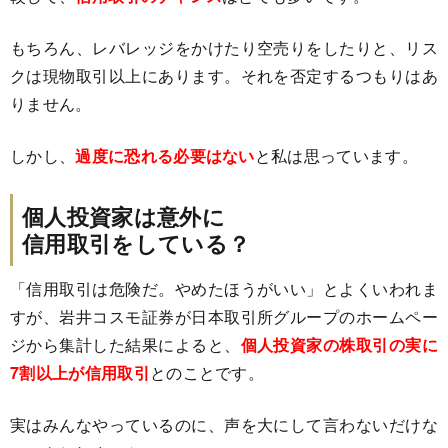
もちろん、レバレッジをかけたり空売りをしたりと、リス
クは現物取引以上にあります。それを否定するつもりはあ
りません。
しかし、
過度に恐れる必要はない
と私は思っています。
個人投資家は意外に
信用取引をしている？
「信用取引は危険だ。やめたほうがいい」とよくいわれま
すが、岩井コスモ証券が日本取引所グループのホームペー
ジから集計した結果によると、
個人投資家の株取引の実に
7割以上が信用取引
とのことです。
実はみんなやっているのに、声を大にして言わないだけな