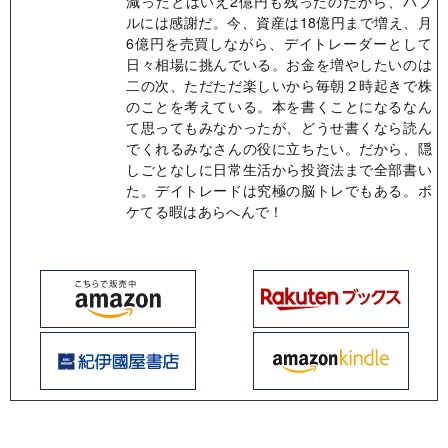
減ったとはいえ2億円も残ったのだから、バブ
ルには感謝だ。今、資産は18億円まで増え、月
6億円を売買しながら、デイトレーダーとして
日々相場に挑んでいる。お金を増やしたいのは
二の次、ただただ楽しいから毎朝２時起きで株
のことを考えている。本を書くことになるなん
て思ってもみなかったが、どうせ書くなら読ん
でくれるみなさんの役に立ちたい。だから、隠
しごとなしに日常生活から投資法まで全部書い
た。デイトレードは究極の脳トレでもある。ボ
ケてる暇はあらへんで！