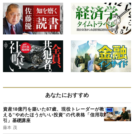
あなたにおすすめ
資産18億円を築いた87歳、現役トレーダーが教
える“やめたほうがいい投資”の代表格「信用取
引」基礎講座
藤本 茂