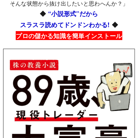
そんな状態から抜け出したいと思わへんか？」
◆
“小説形式”だから
スラスラ読めてドンドンわかる!
◆
プロの儲かる知識を簡単インストール