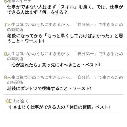
地頭スイッチ
仕事ができない人はまず「スキル」を磨く。では、仕事が
できる人はまず「何」をする？
人生は気づかぬうちにすぎるから。「自分第一」で生きるため
の時間術
老後になってから「もっと早くしておけばよかった」と思
うこと・ワースト1
人生は気づかぬうちにすぎるから。「自分第一」で生きるため
の時間術
「心が疲れたら」真っ先にすべきこと・ベスト1
人生は気づかぬうちにすぎるから。「自分第一」で生きるため
の時間術
老後にダントツで後悔すること・ワースト1
筋肉が全て
すさまじく仕事ができる人の「休日の習慣」ベスト1