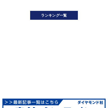
ランキング一覧