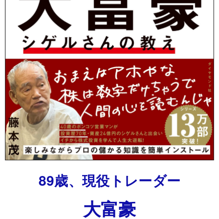
89歳、現役トレーダー
大富豪