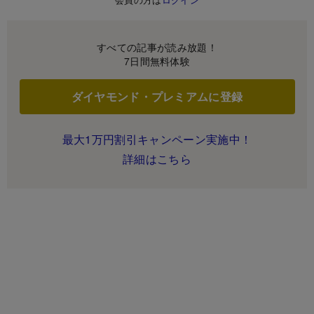
すべての記事が読み放題！
7日間無料体験
ダイヤモンド・プレミアムに登録
最大1万円割引キャンペーン実施中！
詳細はこちら