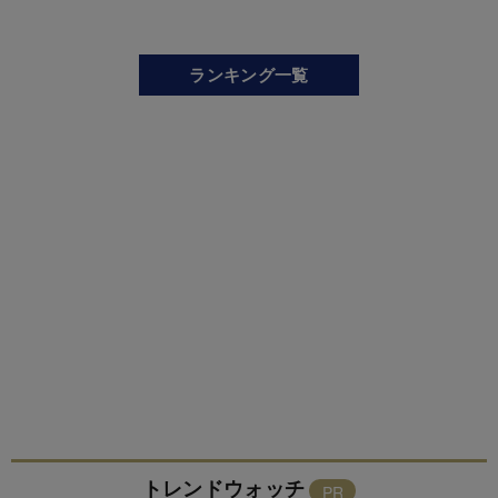
ランキング一覧
トレンドウォッチ