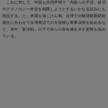
これに対して、中国も共同声明で「内政への干渉、経済
やテクノロジー外交を制限しようとするいかなる試みにも
抵抗する」と、米国を強くけん制。台湾での頼清徳新総統
就任に合わせて台湾周辺での大規模な軍事演習を始めるな
ど、米中「新冷戦」の下で自らの存在感を示す姿勢を強め
ている。