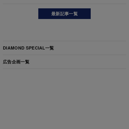
最新記事一覧
DIAMOND SPECIAL一覧
広告企画一覧