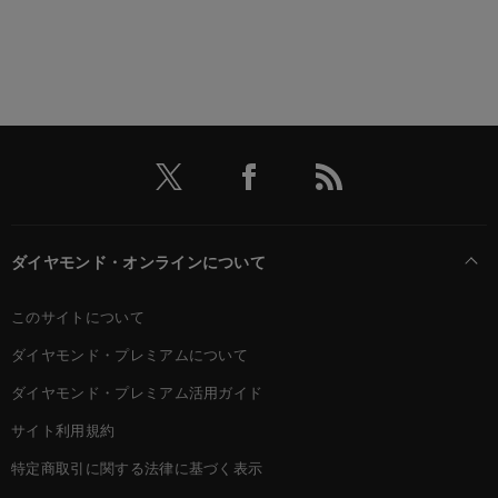
ダイヤモンド・オンラインについて
このサイトについて
ダイヤモンド・プレミアムについて
ダイヤモンド・プレミアム活用ガイド
サイト利用規約
特定商取引に関する法律に基づく表示