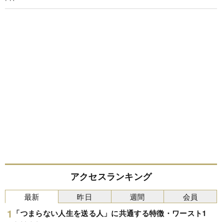
アクセスランキング
最新
昨日
週間
会員
「つまらない人生を送る人」に共通する特徴・ワースト1