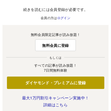
続きを読むには会員登録が必要です。
会員の方は
ログイン
無料会員限定記事が読み放題！
無料会員に登録
もしくは
すべての記事が読み放題！
7日間無料体験
ダイヤモンド・プレミアムに登録
最大1万円割引キャンペーン実施中！
詳細はこちら