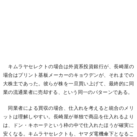
キムラヤセレクトの場合は外資系投資銀行が、長崎屋の
場合はプリント基板メーカーのキョウデンが、それまでの
大株主であった。彼らが株を一旦買い上げて、最終的に同
業の流通業者に売却する、という同一のパターンである。
同業者による買収の場合、仕入れを考えると統合のメリ
ットは理解しやすい。長崎屋が単独で商品を仕入れるより
は、ドン・キホーテという枠の中で仕入れたほうが確実に
安くなる。キムラヤセレクトも、ヤマダ電機傘下となるこ