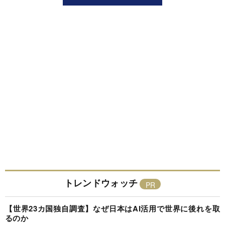
トレンドウォッチ
【世界23カ国独自調査】なぜ日本はAI活用で世界に後れを取
るのか