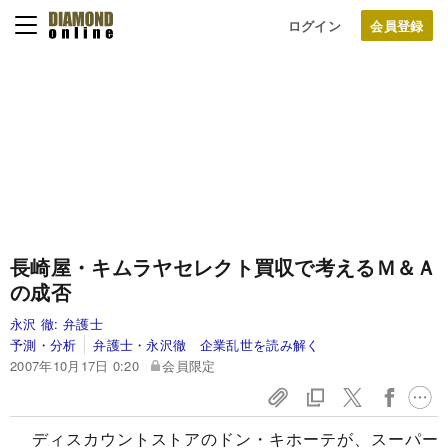
ログイン
長崎屋・キムラヤセレクト買収で考えるＭ＆Ａ
の成否
永沢 徹:
弁護士
予測・分析
弁護士・永沢徹 企業乱世を読み解く
2007年10月17日 0:20
会員限定
ディスカウントストアのドン・キホーテが、スーパー