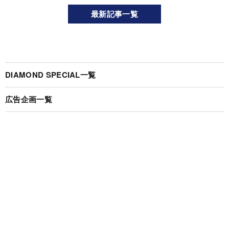
最新記事一覧
DIAMOND SPECIAL一覧
広告企画一覧