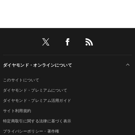
ダイヤモンド・オンラインについて
このサイトについて
ダイヤモンド・プレミアムについて
ダイヤモンド・プレミアム活用ガイド
サイト利用規約
特定商取引に関する法律に基づく表示
プライバシーポリシー・著作権