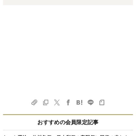
おすすめの会員限定記事