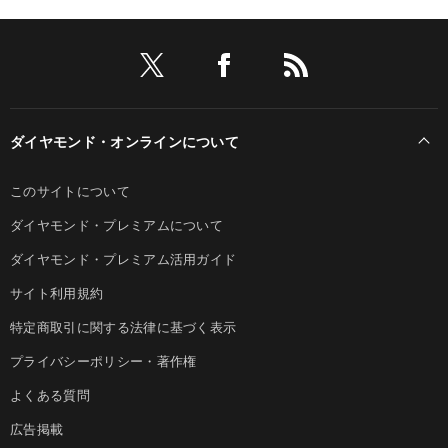
ダイヤモンド・オンラインについて
このサイトについて
ダイヤモンド・プレミアムについて
ダイヤモンド・プレミアム活用ガイド
サイト利用規約
特定商取引に関する法律に基づく表示
プライバシーポリシー・著作権
よくある質問
広告掲載