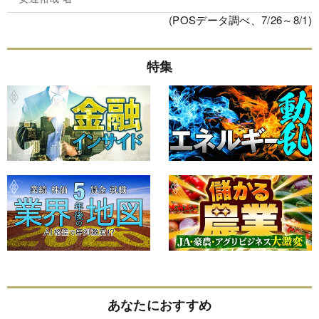
(POSデータ調べ、7/26～8/1)
特集
あなたにおすすめ