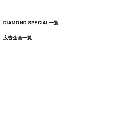
DIAMOND SPECIAL一覧
広告企画一覧