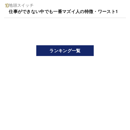
地頭スイッチ
仕事ができない中でも一番マズイ人の特徴・ワースト1
ランキング一覧