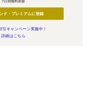
7日間無料体験
ンド・プレミアムに登録
割引キャンペーン実施中！
詳細はこちら