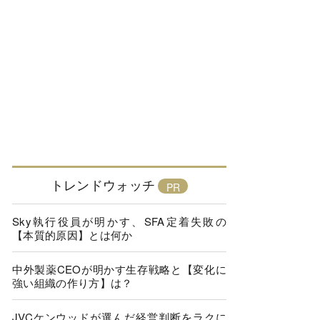
トレンドウォッチ
Sky執行役員が明かす、SFA定着失敗の
【本質的原因】とは何か
中外製薬CEOが明かす生存戦略と【変化に
強い組織の作り方】は？
JVCケンウッドが選んだ経営判断をラクに