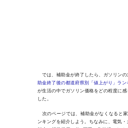
では、補助金が終了したら、ガソリンの
助金終了後の都道府県別「値上がり」
ラン
が生活の中でガソリン価格をどの程度に感
した。
次のページでは、補助金がなくなると家
ンキングを紹介しよう。ちなみに、電気・