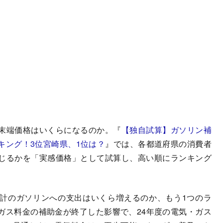
末端価格はいくらになるのか。『
【独自試算】ガソリン補
キング！3位宮崎県、1位は？
』では、各都道府県の消費者
じるかを「実感価格」として試算し、高い順にランキング
計のガソリンへの支出はいくら増えるのか、もう1つのラ
ガス料金の補助金が終了した影響で、24年度の電気・ガス