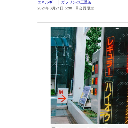
エネルギー
ガソリンの三重苦
2024年6月21日 5:30
会員限定