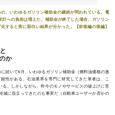
めの、いわゆるガソリン補助金の継続が問われている。電
家計への負担は増えた。補助金が終了した場合、ガソリン
グ化すると実に面白い結果が分かった。【前後編の後編】
と
のか
に続いて6月、いわゆるガソリン補助金（燃料油価格の激
可能性がある。石油業界を専門に研究してきた筆者は、こ
ている。しかしながら、昨今のモノやサービスの値上げに苦
軽減に役立ってきたのも事実だ（自動車ユーザーか否かの
。