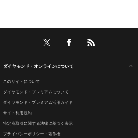
ダイヤモンド・オンラインについて
このサイトについて
ダイヤモンド・プレミアムについて
ダイヤモンド・プレミアム活用ガイド
サイト利用規約
特定商取引に関する法律に基づく表示
プライバシーポリシー・著作権