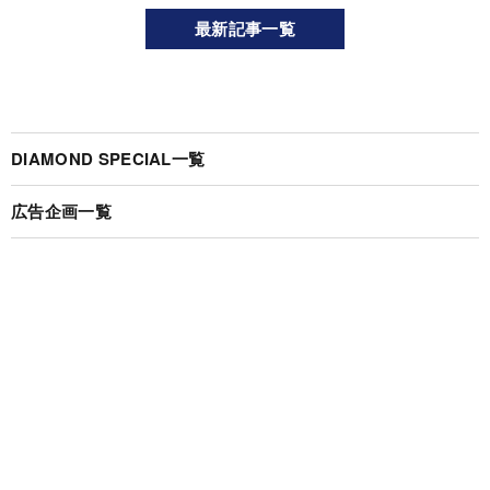
最新記事一覧
DIAMOND SPECIAL一覧
広告企画一覧