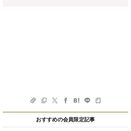
おすすめの会員限定記事