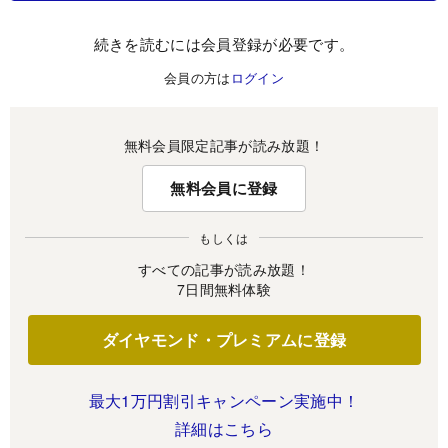
続きを読むには会員登録が必要です。
会員の方は
ログイン
無料会員限定記事が読み放題！
無料会員に登録
もしくは
すべての記事が読み放題！
7日間無料体験
ダイヤモンド・プレミアムに登録
最大1万円割引キャンペーン実施中！
詳細はこちら