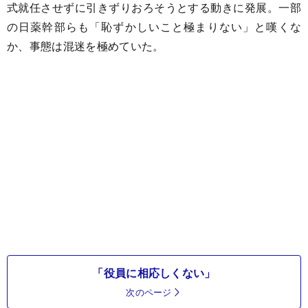
式就任させずに引きずりおろそうとする動きに発展。一部
の日薬幹部らも「恥ずかしいこと極まりない」と嘆くな
か、事態は混迷を極めていた。
「役員に相応しくない」
次のページ