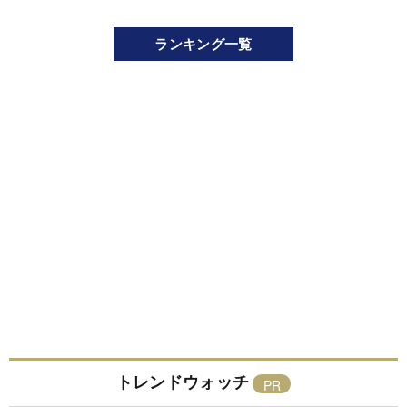
ランキング一覧
トレンドウォッチ