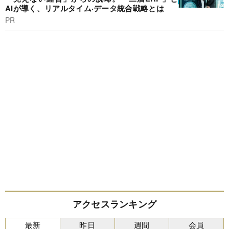
AIが導く、リアルタイム·データ統合戦略とは
PR
アクセスランキング
最新
昨日
週間
会員