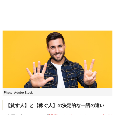
Photo: Adobe Stock
【貧す人】と【稼ぐ人】の決定的な一語の違い