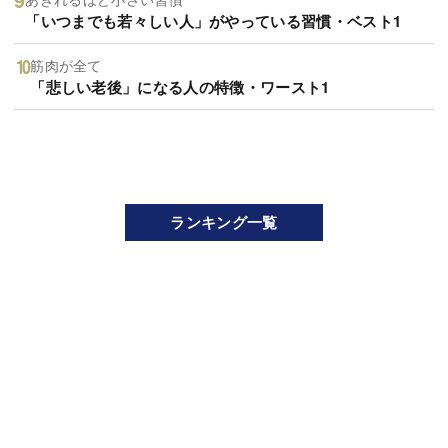
「いつまでも若々しい人」がやっている習慣・ベスト1
筋肉が全て
「悲しい老後」になる人の特徴・ワースト1
ランキング一覧