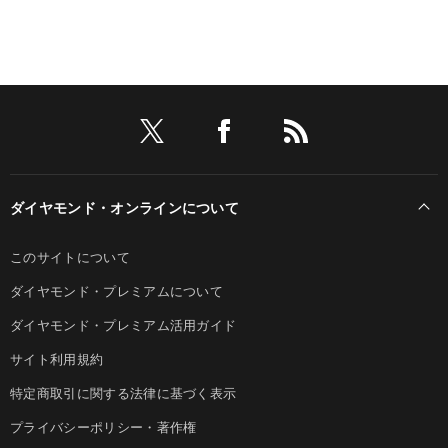
ダイヤモンド・オンラインについて
このサイトについて
ダイヤモンド・プレミアムについて
ダイヤモンド・プレミアム活用ガイド
サイト利用規約
特定商取引に関する法律に基づく表示
プライバシーポリシー・著作権