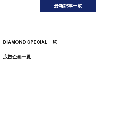
最新記事一覧
DIAMOND SPECIAL一覧
広告企画一覧