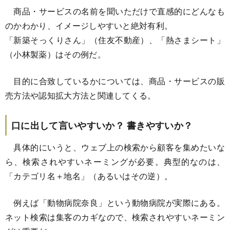
商品・サービスの名前を聞いただけで直感的にどんなも
のかわかり、イメージしやすいと絶対有利。
「新築そっくりさん」（住友不動産）、「熱さまシート」
（小林製薬）はその例だ。
目的に合致しているかについては、商品・サービスの販
売方法や認知拡大方法と関連してくる。
口に出して言いやすいか？ 書きやすいか？
具体的にいうと、ウェブ上の検索から顧客を集めたいな
ら、検索されやすいネーミングが必要。典型的なのは、
「カテゴリ名＋地名」（あるいはその逆）。
例えば「動物病院奈良」という動物病院が実際にある。
ネット検索は集客のカギなので、検索されやすいネーミン