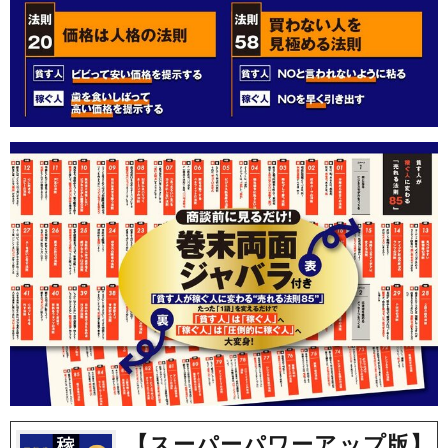
【スーパーパワーアップ版】