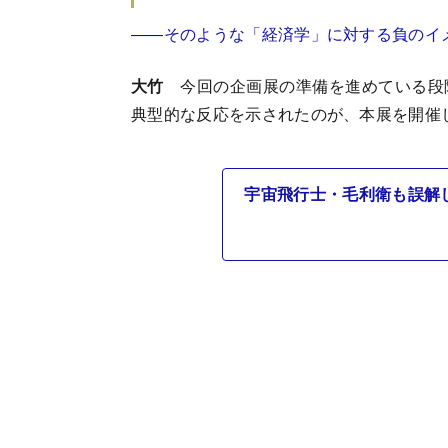
――そのような「経済学」に対する負のイ
大竹
今回の企画展の準備を進めている段
典型的な反応を示されたのが、本展を開催
宇宙飛行士・毛利衛も誤解