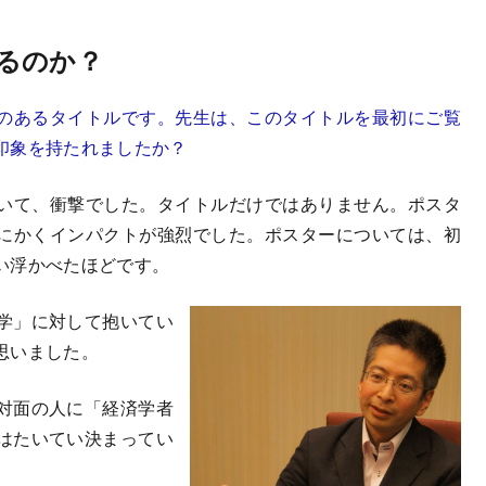
るのか？
のあるタイトルです。先生は、このタイトルを最初にご覧
印象を持たれましたか？
いて、衝撃でした。タイトルだけではありません。ポスタ
にかくインパクトが強烈でした。ポスターについては、初
い浮かべたほどです。
学」に対して抱いてい
思いました。
対面の人に「経済学者
はたいてい決まってい