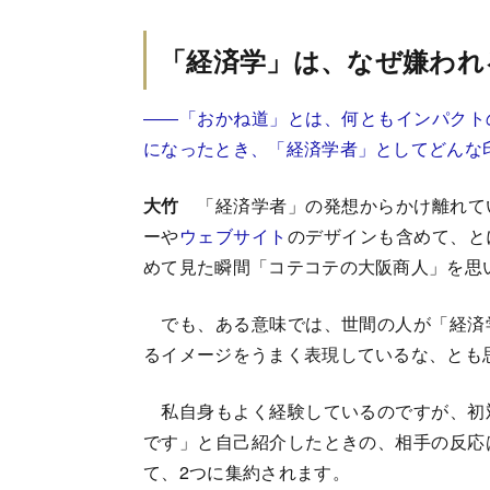
「経済学」は、なぜ嫌われ
――「おかね道」とは、何ともインパクト
になったとき、「経済学者」としてどんな
大竹
「経済学者」の発想からかけ離れて
ーや
ウェブサイト
のデザインも含めて、と
めて見た瞬間「コテコテの大阪商人」を思
でも、ある意味では、世間の人が「経済
るイメージをうまく表現しているな、とも
私自身もよく経験しているのですが、初
です」と自己紹介したときの、相手の反応
て、2つに集約されます。