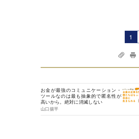
1
お金が最強のコミュニケーション・
ツールなのは最も抽象的で匿名性が
高いから。絶対に消滅しない
山口揚平