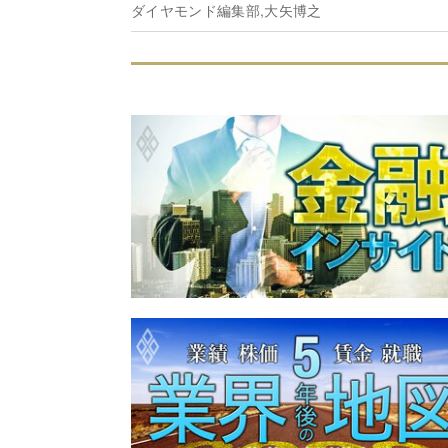
ダイヤモンド編集部,大矢博之