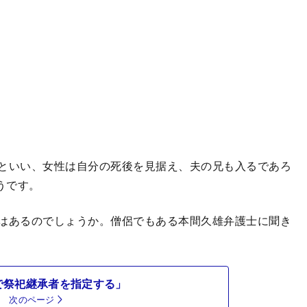
といい、女性は自分の死後を見据え、夫の兄も入るであろ
うです。
はあるのでしょうか。僧侶でもある本間久雄弁護士に聞き
で祭祀継承者を指定する」
次のページ