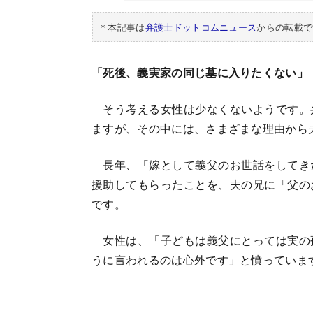
＊本記事は
弁護士ドットコムニュース
からの転載で
「死後、義実家の同じ墓に入りたくない」
そう考える女性は少なくないようです。
ますが、その中には、さまざまな理由から
長年、「嫁として義父のお世話をしてき
援助してもらったことを、夫の兄に「父の
です。
女性は、「子どもは義父にとっては実の
うに言われるのは心外です」と憤っていま