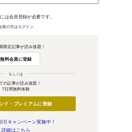
むには会員登録が必要です。
会員の方は
ログイン
員限定記事が読み放題！
無料会員に登録
もしくは
ての記事が読み放題！
7日間無料体験
ンド・プレミアムに登録
割引キャンペーン実施中！
詳細はこちら