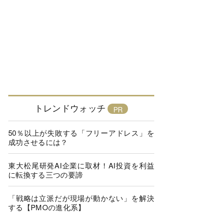
トレンドウォッチ
50％以上が失敗する「フリーアドレス」を
成功させるには？
東大松尾研発AI企業に取材！AI投資を利益
に転換する三つの要諦
「戦略は立派だが現場が動かない」を解決
する【PMOの進化系】