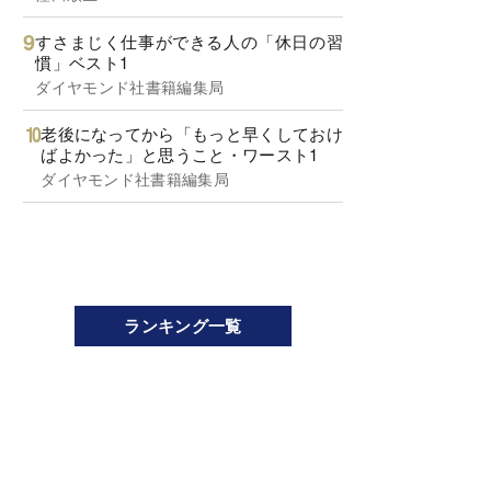
すさまじく仕事ができる人の「休日の習
慣」ベスト1
ダイヤモンド社書籍編集局
老後になってから「もっと早くしておけ
ばよかった」と思うこと・ワースト1
ダイヤモンド社書籍編集局
ランキング一覧