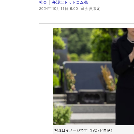
社会
弁護士ドットコム発
2024年10月11日 6:00
会員限定
写真はイメージです（IYO / PIXTA）