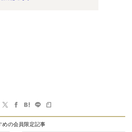
すめの会員限定記事