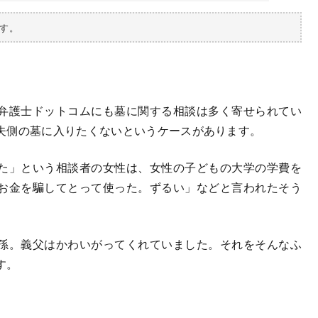
す。
弁護士ドットコムにも墓に関する相談は多く寄せられてい
夫側の墓に入りたくないというケースがあります。
た」という相談者の女性は、女性の子どもの大学の学費を
お金を騙してとって使った。ずるい」などと言われたそう
孫。義父はかわいがってくれていました。それをそんなふ
す。