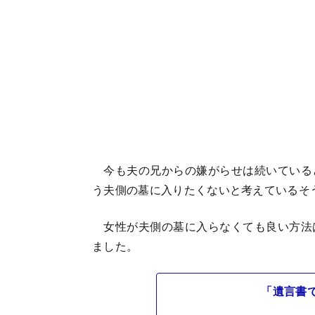
今も夫の兄からの嫌がらせは続いている
う夫側の墓に入りたくないと考えているそ
女性が夫側の墓に入らなくても良い方法
ました。
「遺言書