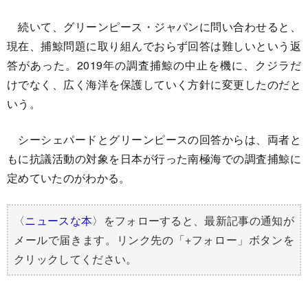
続いて、グリーンピース・ジャパンに問い合わせると、
現在、捕鯨問題に取り組んでおらず回答は難しいという返
答があった。2019年の調査捕鯨の中止を機に、クジラだ
けでなく、広く海洋を保護していく方針に変更したのだと
いう。
シーシェパードとグリーンピースの回答からは、両者と
もに抗議活動の対象を日本が行った南極海での調査捕鯨に
定めていたのがわかる。
〈
ニュースな本
〉をフォローすると、最新記事の通知が
メールで届きます。リンク先の「+フォロー」ボタンを
クリックしてください。