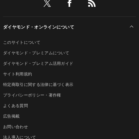
ダイヤモンド・オンラインについて
このサイトについて
ダイヤモンド・プレミアムについて
ダイヤモンド・プレミアム活用ガイド
サイト利用規約
特定商取引に関する法律に基づく表示
プライバシーポリシー・著作権
よくある質問
広告掲載
お問い合わせ
法人導入について