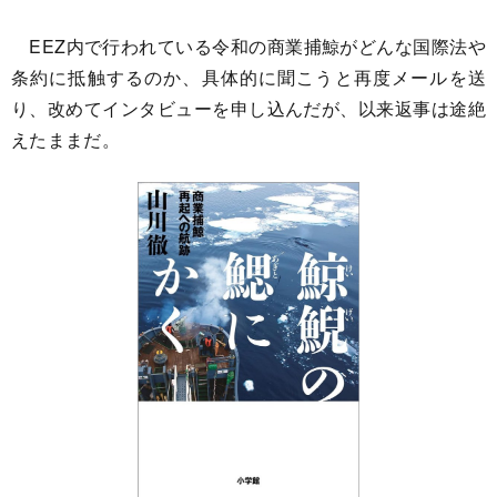
EEZ内で行われている令和の商業捕鯨がどんな国際法や
条約に抵触するのか、具体的に聞こうと再度メールを送
り、改めてインタビューを申し込んだが、以来返事は途絶
えたままだ。