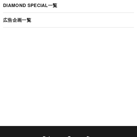
DIAMOND SPECIAL一覧
広告企画一覧