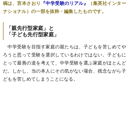
稿は、宮本さおり
『中学受験のリアル』
（集英社インター
ナショナル）の一部を抜粋・編集したものです。
「親先行型家庭」と
「子ども先行型家庭」
中学受験を目指す家庭の親たちは、子どもを苦しめてや
ろうと思って受験を選択しているわけではない。子どもに
とって最善の道を考えて、中学受験を選ぶ家庭がほとんど
だ。しかし、当の本人にその気がない場合、残念ながら子
どもを苦しめてしまうことになる。