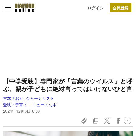
ログイン
【中学受験】専門家が「言葉のウイルス」と呼
ぶ、親が子どもに絶対言ってはいけないひと言
宮本さおり:
ジャーナリスト
受験・子育て
ニュースな本
2024年12月6日 6:30