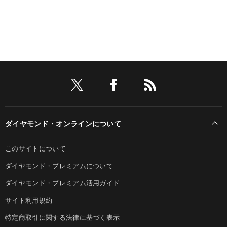
ダイヤモンド・オンラインについて
このサイトについて
ダイヤモンド・プレミアムについて
ダイヤモンド・プレミアム活用ガイド
サイト利用規約
特定商取引に関する法律に基づく表示