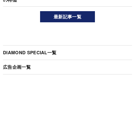
最新記事一覧
DIAMOND SPECIAL一覧
広告企画一覧