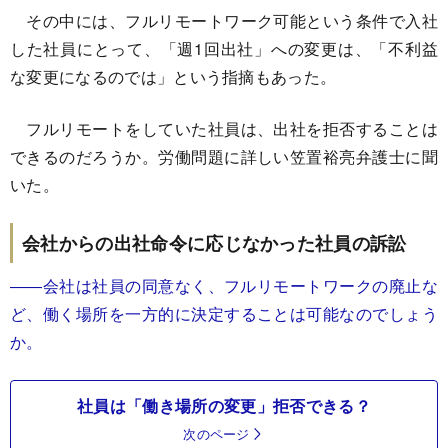
その中には、フルリモートワーク可能という条件で入社
した社員にとって、「週1回出社」への変更は、「不利益
な変更になるのでは」という指摘もあった。
フルリモートをしていた社員は、出社を拒否することは
できるのだろうか。労働問題に詳しい笠置裕亮弁護士に聞
いた。
会社からの出社命令に応じなかった社員の訴訟
――会社は社員の同意なく、フルリモートワークの廃止な
ど、働く場所を一方的に決定することは可能なのでしょう
か。
社員は「働き場所の変更」拒否できる？
次のページ