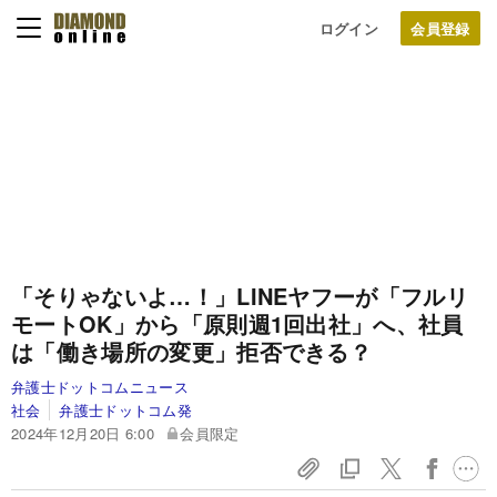
ログイン
「そりゃないよ…！」LINEヤフーが「フルリ
モートOK」から「原則週1回出社」へ、社員
は「働き場所の変更」拒否できる？
弁護士ドットコムニュース
社会
弁護士ドットコム発
2024年12月20日 6:00
会員限定