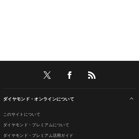
ダイヤモンド・オンラインについて
このサイトについて
ダイヤモンド・プレミアムについて
ダイヤモンド・プレミアム活用ガイド