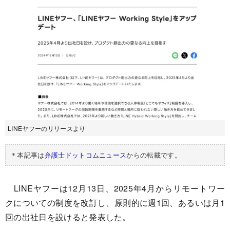
LINEヤフーのリリースより
＊本記事は
弁護士ドットコムニュース
からの転載です。
LINEヤフーは12月13日、2025年4月からリモートワー
クについての制度を改訂し、原則的に週1回、あるいは月1
回の出社日を設けると発表した。