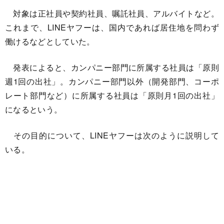
対象は正社員や契約社員、嘱託社員、アルバイトなど。
これまで、LINEヤフーは、国内であれば居住地を問わず
働けるなどとしていた。
発表によると、カンパニー部門に所属する社員は「原則
週1回の出社」。カンパニー部門以外（開発部門、コーポ
レート部門など）に所属する社員は「原則月1回の出社」
になるという。
その目的について、LINEヤフーは次のように説明して
いる。