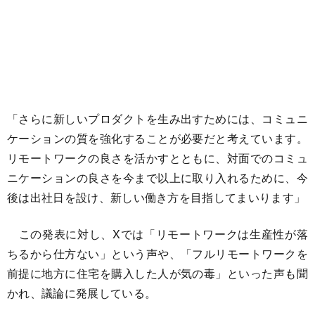
「さらに新しいプロダクトを生み出すためには、コミュニ
ケーションの質を強化することが必要だと考えています。
リモートワークの良さを活かすとともに、対面でのコミュ
ニケーションの良さを今まで以上に取り入れるために、今
後は出社日を設け、新しい働き方を目指してまいります」
この発表に対し、Xでは「リモートワークは生産性が落
ちるから仕方ない」という声や、「フルリモートワークを
前提に地方に住宅を購入した人が気の毒」といった声も聞
かれ、議論に発展している。