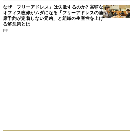
なぜ「フリーアドレス」は失敗するのか? 高額な
オフィス改修がムダになる「フリーアドレスの座
席予約が定着しない元凶」と組織の生産性を上げ
る解決策とは
PR