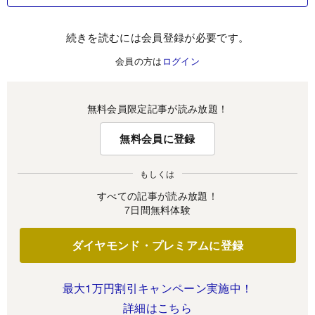
続きを読むには会員登録が必要です。
会員の方は
ログイン
無料会員限定記事が読み放題！
無料会員に登録
もしくは
すべての記事が読み放題！
7日間無料体験
ダイヤモンド・プレミアムに登録
最大1万円割引キャンペーン実施中！
詳細はこちら