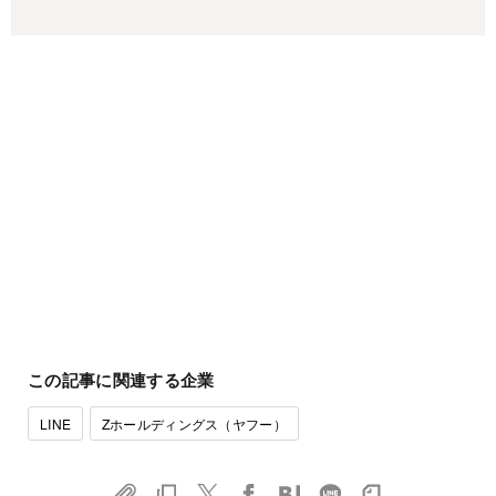
この記事に関連する企業
LINE
Zホールディングス（ヤフー）