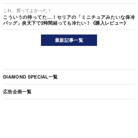
これ、買ってよかった！
こういうの待ってた…！セリアの「ミニチュアみたいな保冷
バッグ」炎天下で2時間経っても冷たい！《購入レビュー》
最新記事一覧
DIAMOND SPECIAL一覧
広告企画一覧