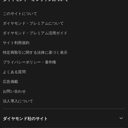
このサイトについて
ダイヤモンド・プレミアムについて
ダイヤモンド・プレミアム活用ガイド
サイト利用規約
特定商取引に関する法律に基づく表示
プライバシーポリシー・著作権
よくある質問
広告掲載
お問い合わせ
法人導入について
ダイヤモンド社のサイト