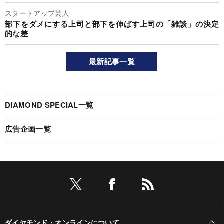
スタートアップ芸人
部下をダメにする上司と部下を伸ばす上司の「雑談」の決定
的な差
最新記事一覧
DIAMOND SPECIAL一覧
広告企画一覧
ダイヤモンド・オンラインについて