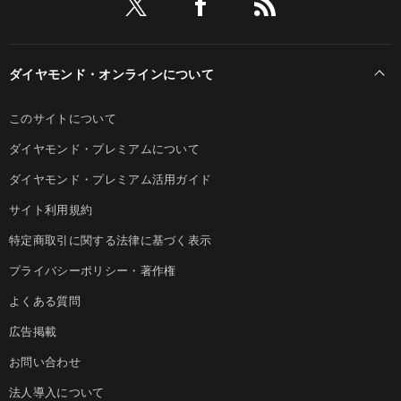
ダイヤモンド・オンラインについて
このサイトについて
ダイヤモンド・プレミアムについて
ダイヤモンド・プレミアム活用ガイド
サイト利用規約
特定商取引に関する法律に基づく表示
プライバシーポリシー・著作権
よくある質問
広告掲載
お問い合わせ
法人導入について