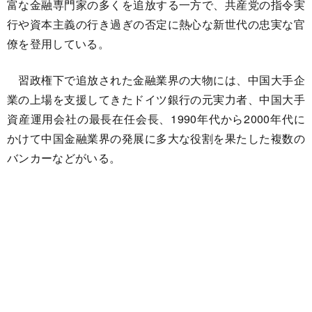
富な金融専門家の多くを追放する一方で、共産党の指令実
行や資本主義の行き過ぎの否定に熱心な新世代の忠実な官
僚を登用している。
習政権下で追放された金融業界の大物には、中国大手企
業の上場を支援してきたドイツ銀行の元実力者、中国大手
資産運用会社の最長在任会長、1990年代から2000年代に
かけて中国金融業界の発展に多大な役割を果たした複数の
バンカーなどがいる。