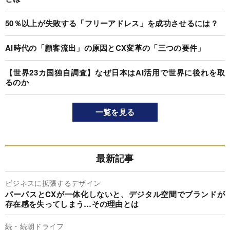
50％以上が失敗する「フリーアドレス」を成功させるには？
AI時代の「顧客流出」の原因とCX変革の「三つの要件」
【世界23カ国独自調査】なぜ日本はAI活用で世界に後れを取
るのか
一覧を見る
最新記事
ビジネスに拡張するデザイン
パーパスとCXが一体化しないと、デジタル空間でブランドが
存在感を失ってしまう…その理由とは
続・続朝ドライフ