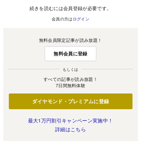
続きを読むには会員登録が必要です。
会員の方は
ログイン
無料会員限定記事が読み放題！
無料会員に登録
もしくは
すべての記事が読み放題！
7日間無料体験
ダイヤモンド・プレミアムに登録
最大1万円割引キャンペーン実施中！
詳細はこちら