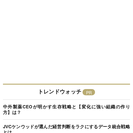
トレンドウォッチ
中外製薬CEOが明かす生存戦略と【変化に強い組織の作り
方】は？
JVCケンウッドが選んだ経営判断をラクにするデータ統合戦略
とは