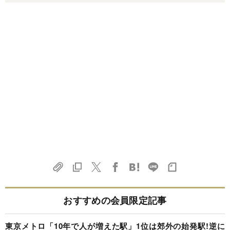
おすすめの会員限定記事
東京メトロ「10年で人が増えた駅」1位は郊外の始発駅!逆に