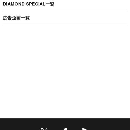
DIAMOND SPECIAL一覧
広告企画一覧