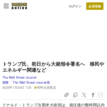
ログイン
トランプ氏、初日から大統領令署名へ 移民や
エネルギー関連など
The Wall Street Journal
国際
The Wall Street Journal発
2025年1月20日 7:35
有料会員限定
ドナルド・トランプ次期米大統領は、就任後の数時間以内