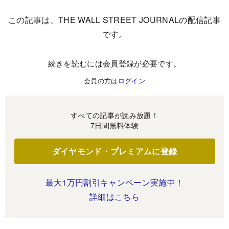
この記事は、THE WALL STREET JOURNALの配信記事
です。
続きを読むには会員登録が必要です。
会員の方は
ログイン
すべての記事が読み放題！
7日間無料体験
ダイヤモンド・プレミアムに登録
最大1万円割引キャンペーン実施中！
詳細はこちら