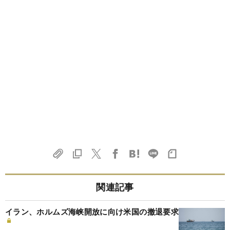
関連記事
イラン、ホルムズ海峡開放に向け米国の撤退要求