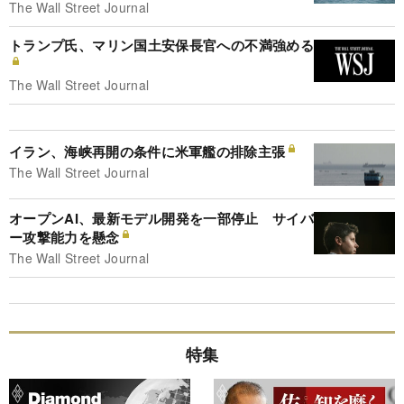
The Wall Street Journal
トランプ氏、マリン国土安保長官への不満強める
The Wall Street Journal
イラン、海峡再開の条件に米軍艦の排除主張
The Wall Street Journal
オープンAI、最新モデル開発を一部停止 サイバ
ー攻撃能力を懸念
The Wall Street Journal
特集