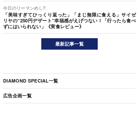
今日のリーマンめし!!
「美味すぎてひっくり返った」「まじ無限に食える」サイゼ
リヤの“250円デザート”幸福感がえげつない！「行ったら食べ
ずにはいられない」《実食レビュー》
最新記事一覧
DIAMOND SPECIAL一覧
広告企画一覧