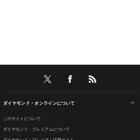
ダイヤモンド・オンラインについて
このサイトについて
ダイヤモンド・プレミアムについて
ダイヤモンド・プレミアム活用ガイド