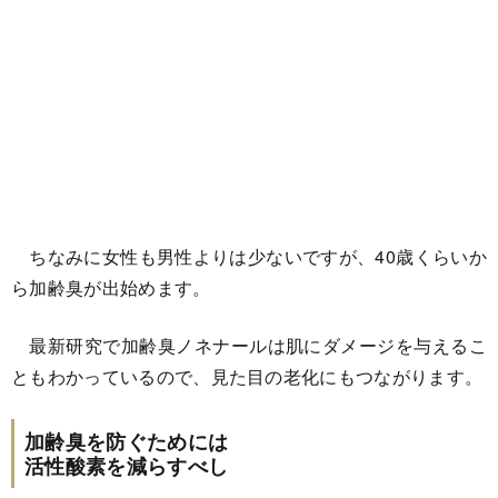
ちなみに女性も男性よりは少ないですが、40歳くらいか
ら加齢臭が出始めます。
最新研究で加齢臭ノネナールは肌にダメージを与えるこ
ともわかっているので、見た目の老化にもつながります。
加齢臭を防ぐためには
活性酸素を減らすべし