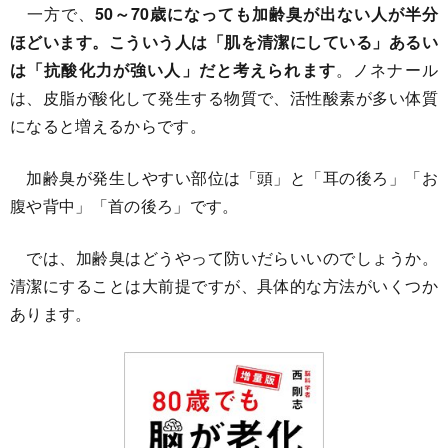
一方で、
50～70歳になっても加齢臭が出ない人が半分
ほどいます。こういう人は「肌を清潔にしている」あるい
は「抗酸化力が強い人」だと考えられます
。ノネナール
は、皮脂が酸化して発生する物質で、活性酸素が多い体質
になると増えるからです。
加齢臭が発生しやすい部位は「頭」と「耳の後ろ」「お
腹や背中」「首の後ろ」です。
では、加齢臭はどうやって防いだらいいのでしょうか。
清潔にすることは大前提ですが、具体的な方法がいくつか
あります。