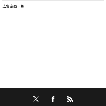
広告企画一覧