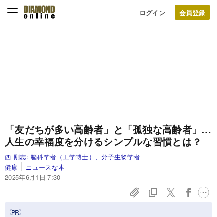
ログイン
「友だちが多い高齢者」と「孤独な高齢者」…
人生の幸福度を分けるシンプルな習慣とは？
西 剛志:
脳科学者（工学博士）、分子生物学者
健康
ニュースな本
2025年6月1日 7:30