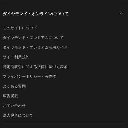
ダイヤモンド・オンラインについて
このサイトについて
ダイヤモンド・プレミアムについて
ダイヤモンド・プレミアム活用ガイド
サイト利用規約
特定商取引に関する法律に基づく表示
プライバシーポリシー・著作権
よくある質問
広告掲載
お問い合わせ
法人導入について