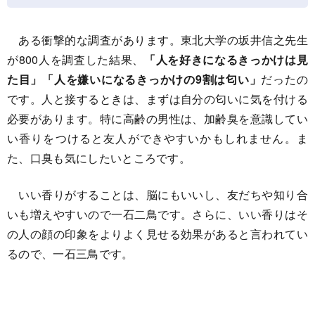
ある衝撃的な調査があります。東北大学の坂井信之先生
が800人を調査した結果、
「人を好きになるきっかけは見
た目」「人を嫌いになるきっかけの9割は匂い」
だったの
です。人と接するときは、まずは自分の匂いに気を付ける
必要があります。特に高齢の男性は、加齢臭を意識してい
い香りをつけると友人ができやすいかもしれません。ま
た、口臭も気にしたいところです。
いい香りがすることは、脳にもいいし、友だちや知り合
いも増えやすいので一石二鳥です。さらに、いい香りはそ
の人の顔の印象をよりよく見せる効果があると言われてい
るので、一石三鳥です。