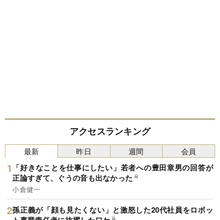
アクセスランキング
最新
昨日
週間
会員
「好きなことを仕事にしたい」若者への豊田章男の回答が
正論すぎて、ぐうの音も出なかった
小倉健一
孫正義が「顔も見たくない」と激怒した20代社員をロボッ