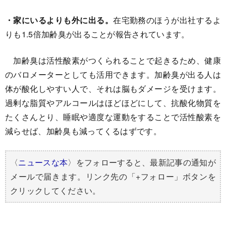
・家にいるよりも外に出る。
在宅勤務のほうが出社するよ
りも1.5倍加齢臭が出ることが報告されています。
加齢臭は活性酸素がつくられることで起きるため、健康
のバロメーターとしても活用できます。加齢臭が出る人は
体が酸化しやすい人で、それは脳もダメージを受けます。
過剰な脂質やアルコールはほどほどにして、抗酸化物質を
たくさんとり、睡眠や適度な運動をすることで活性酸素を
減らせば、加齢臭も減ってくるはずです。
〈
ニュースな本
〉をフォローすると、最新記事の通知が
メールで届きます。リンク先の「+フォロー」ボタンを
クリックしてください。